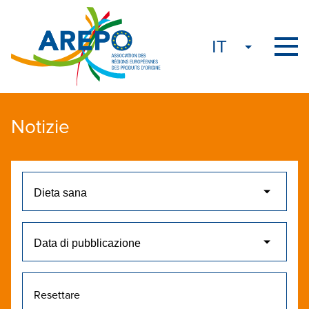
Notizie
Resettare