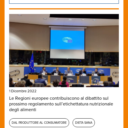
1 Dicembre 2022
Le Regioni europee contribuiscono al dibattito sul
prossimo regolamento sull’etichettatura nutrizionale
degli alimenti
DAL PRODUTTORE AL CONSUMATORE
DIETA SANA