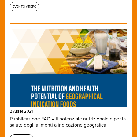
EVENTO AREPO
2 Aprile 2021
Pubblicazione FAO – Il potenziale nutrizionale e per la
salute degli alimenti a indicazione geografica