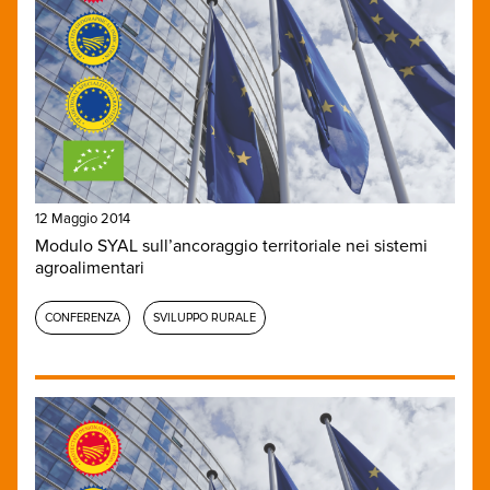
12 Maggio 2014
Modulo SYAL sull’ancoraggio territoriale nei sistemi
agroalimentari
CONFERENZA
SVILUPPO RURALE