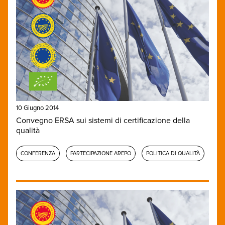
10 Giugno 2014
Convegno ERSA sui sistemi di certificazione della
qualità
CONFERENZA
PARTECIPAZIONE AREPO
POLITICA DI QUALITÀ