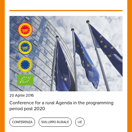
20 Aprile 2016
Conference for a rural Agenda in the programming
period post 2020
CONFERENZA
SVILUPPO RURALE
UE