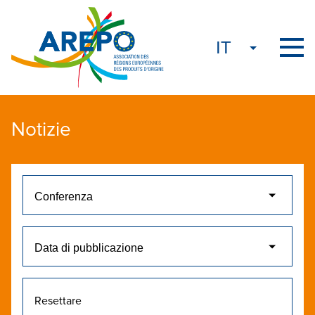
Notizie
Resettare