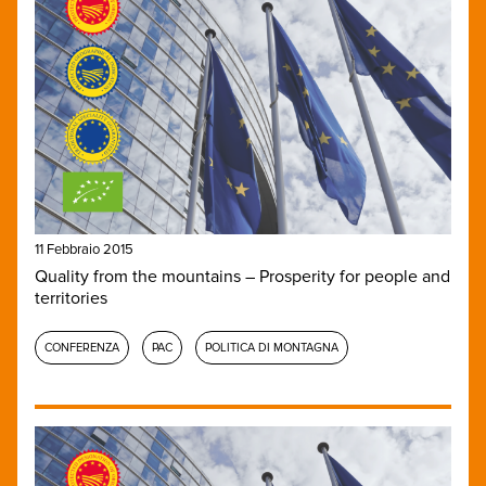
11 Febbraio 2015
Quality from the mountains – Prosperity for people and
territories
CONFERENZA
PAC
POLITICA DI MONTAGNA