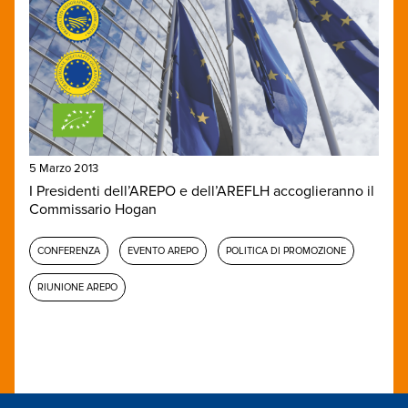
5 Marzo 2013
I Presidenti dell’AREPO e dell’AREFLH accoglieranno il
Commissario Hogan
CONFERENZA
EVENTO AREPO
POLITICA DI PROMOZIONE
RIUNIONE AREPO