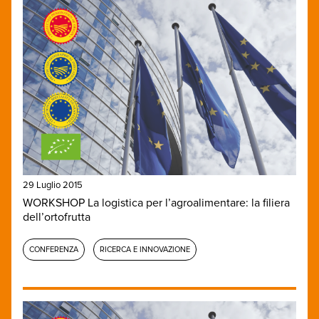
29 Luglio 2015
WORKSHOP La logistica per l’agroalimentare: la filiera
dell’ortofrutta
CONFERENZA
RICERCA E INNOVAZIONE