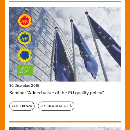
30 Dicembre 2015
Seminar “Added value of the EU quality policy”
CONFERENZA
POLITICA DI QUALITÀ