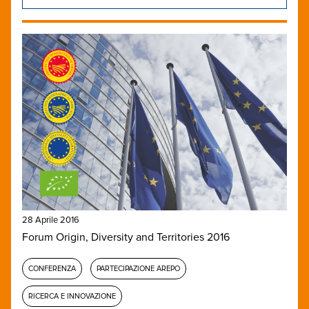
28 Aprile 2016
Forum Origin, Diversity and Territories 2016
CONFERENZA
PARTECIPAZIONE AREPO
RICERCA E INNOVAZIONE