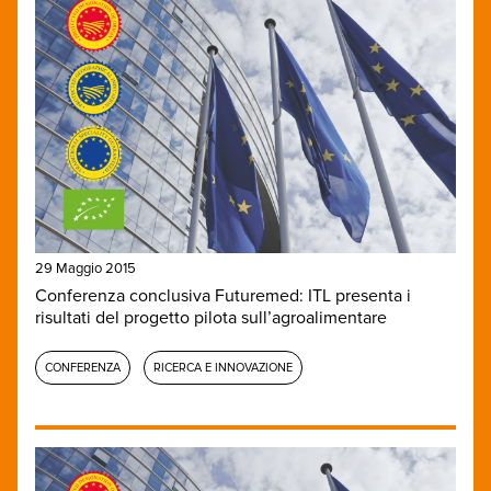
29 Maggio 2015
Conferenza conclusiva Futuremed: ITL presenta i
risultati del progetto pilota sull’agroalimentare
CONFERENZA
RICERCA E INNOVAZIONE