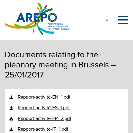
Documents relating to the
pleanary meeting in Brussels –
25/01/2017
Rapport-activité-EN_1.pdf
Rapport-activité-ES_1.pdf
Rapport-activité-FR_2.pdf
Rapport-activité-IT_1.pdf