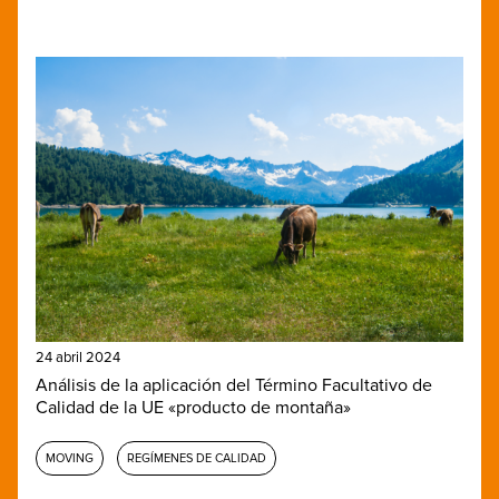
24 abril 2024
Análisis de la aplicación del Término Facultativo de
Calidad de la UE «producto de montaña»
MOVING
REGÍMENES DE CALIDAD