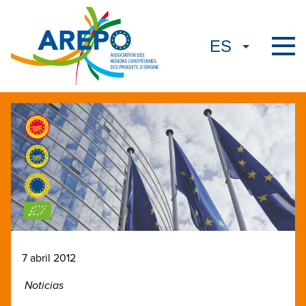
7 abril 2012
Noticias