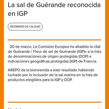
La sal de Guérande reconocida
en IGP
REGÍMENES DE CALIDAD
20 de marzo, La Comisión Europea ha añadido la «Sal
de Guérande / Fleur de sel de Guérande (IGP)» a la lista
de denominaciones de origen protegidas (DOP) e
indicaciones geográficas protegidas (IGP) de Francia.
AREPO da la bienvenida a este resultado habiendo
luchado por la inclusión de la sal marina en la lista de
productos elegibles para la IGP y DOP.