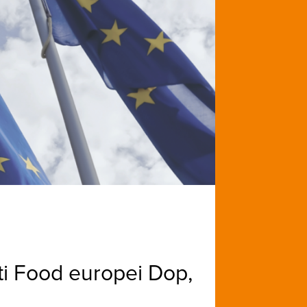
otti Food europei Dop,