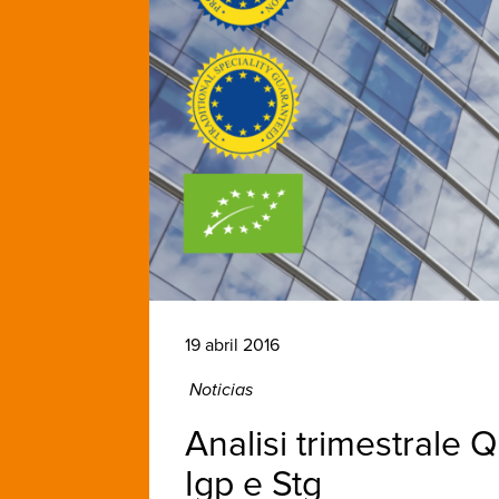
19 abril 2016
Noticias
Analisi trimestrale Q
Igp e Stg