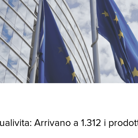
ualivita: Arrivano a 1.312 i prod