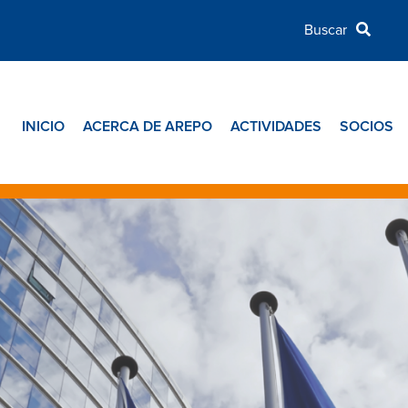
INICIO
ACERCA DE AREPO
ACTIVIDADES
SOCIOS