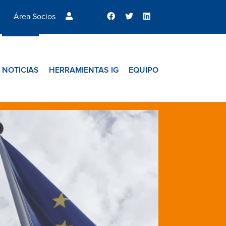
Área Socios
NOTICIAS
HERRAMIENTAS IG
EQUIPO