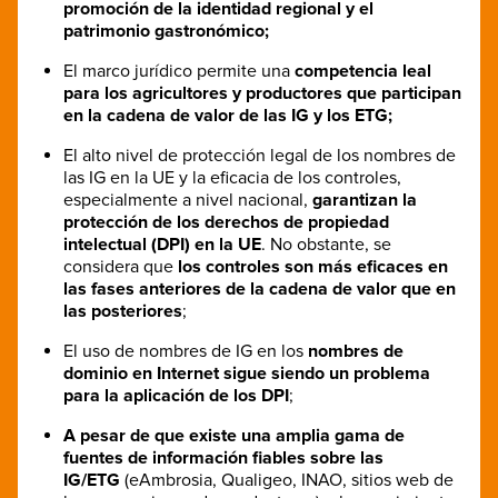
promoción de la identidad regional y el
patrimonio gastronómico;
El marco jurídico permite una
competencia leal
para los agricultores y productores que participan
en la cadena de valor de las IG y los ETG;
El alto nivel de protección legal de los nombres de
las IG en la UE y la eficacia de los controles,
especialmente a nivel nacional,
garantizan la
protección de los derechos de propiedad
intelectual (DPI) en la UE
. No obstante, se
considera que
los controles son más eficaces en
las fases anteriores de la cadena de valor que en
las posteriores
;
El uso de nombres de IG en los
nombres de
dominio en Internet sigue siendo un problema
para la aplicación de los DPI
;
A pesar de que existe una amplia gama de
fuentes de información fiables sobre las
IG/ETG
(eAmbrosia, Qualigeo, INAO, sitios web de