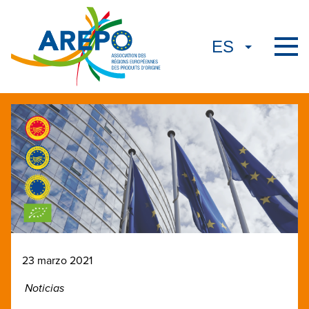
23 marzo 2021
Noticias