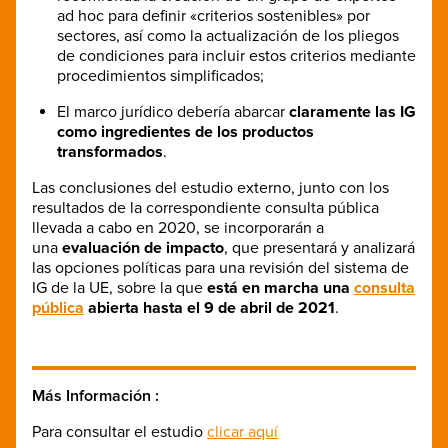
ad hoc para definir «criterios sostenibles» por
sectores, así como la actualización de los pliegos
de condiciones para incluir estos criterios mediante
procedimientos simplificados;
El marco jurídico debería abarcar
claramente las IG
como ingredientes de los productos
transformados
.
Las conclusiones del estudio externo, junto con los
resultados de la correspondiente consulta pública
llevada a cabo en 2020, se incorporarán a
una
evaluación de impacto
, que presentará y analizará
las opciones políticas para una revisión del sistema de
IG de la UE, sobre la que
está en marcha una
consulta
pública
abierta hasta el 9 de abril de 2021
.
Más Información :
Para consultar el estudio
clicar aquí