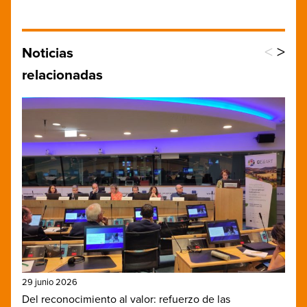
<
>
Noticias
relacionadas
29 junio 2026
Del reconocimiento al valor: refuerzo de las