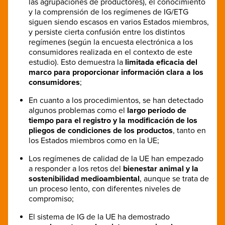
las agrupaciones de productores), el conocimiento
y la comprensión de los regímenes de IG/ETG
siguen siendo escasos en varios Estados miembros,
y persiste cierta confusión entre los distintos
regímenes (según la encuesta electrónica a los
consumidores realizada en el contexto de este
estudio). Esto demuestra la
limitada eficacia del
marco para proporcionar información clara a los
consumidores
;
En cuanto a los procedimientos, se han detectado
algunos problemas como el
largo periodo de
tiempo para el registro y la modificación de los
pliegos de condiciones de los productos
, tanto en
los Estados miembros como en la UE;
Los regímenes de calidad de la UE han empezado
a responder a los retos del
bienestar animal y la
sostenibilidad medioambiental
, aunque se trata de
un proceso lento, con diferentes niveles de
compromiso;
El sistema de IG de la UE ha demostrado