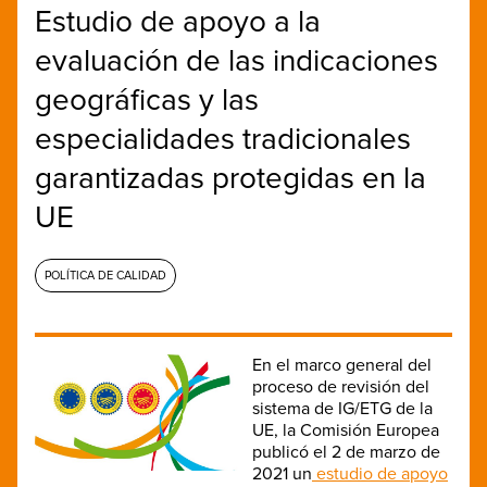
Estudio de apoyo a la
evaluación de las indicaciones
geográficas y las
especialidades tradicionales
garantizadas protegidas en la
UE
POLÍTICA DE CALIDAD
En el marco general del
proceso de revisión del
sistema de IG/ETG de la
UE, la Comisión Europea
publicó el 2 de marzo de
2021 un
estudio de apoyo