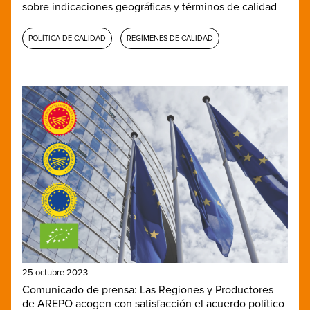
sobre indicaciones geográficas y términos de calidad
POLÍTICA DE CALIDAD
REGÍMENES DE CALIDAD
25 octubre 2023
Comunicado de prensa: Las Regiones y Productores
de AREPO acogen con satisfacción el acuerdo político