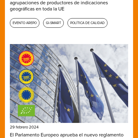
agrupaciones de productores de indicaciones
geográficas en toda la UE
EVENTO AREPO
GI-SMART
POLÍTICA DE CALIDAD
29 febrero 2024
El Parlamento Europeo aprueba el nuevo reglamento