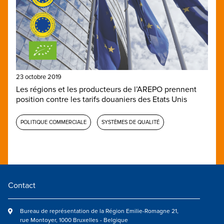
23 octobre 2019
Les régions et les producteurs de l’AREPO prennent
position contre les tarifs douaniers des Etats Unis
POLITIQUE COMMERCIALE
SYSTÈMES DE QUALITÉ
Contact
Bureau de représentation de la Région Emilie-Romagne 21,
rue Montoyer, 1000 Bruxelles - Belgique