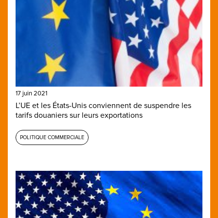
17 juin 2021
L’UE et les États-Unis conviennent de suspendre les
tarifs douaniers sur leurs exportations
POLITIQUE COMMERCIALE