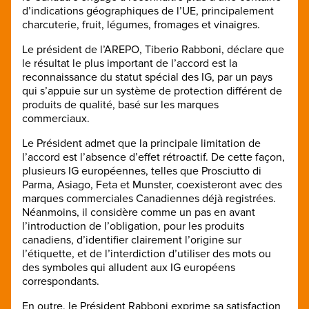
d’indications géographiques de l’UE, principalement
charcuterie, fruit, légumes, fromages et vinaigres.
Le président de l’AREPO, Tiberio Rabboni, déclare que
le résultat le plus important de l’accord est la
reconnaissance du statut spécial des IG, par un pays
qui s’appuie sur un système de protection différent de
produits de qualité, basé sur les marques
commerciaux.
Le Président admet que la principale limitation de
l’accord est l’absence d’effet rétroactif. De cette façon,
plusieurs IG européennes, telles que Prosciutto di
Parma, Asiago, Feta et Munster, coexisteront avec des
marques commerciales Canadiennes déjà registrées.
Néanmoins, il considère comme un pas en avant
l’introduction de l’obligation, pour les produits
canadiens, d’identifier clairement l’origine sur
l’étiquette, et de l’interdiction d’utiliser des mots ou
des symboles qui alludent aux IG européens
correspondants.
En outre, le Président Rabboni exprime sa satisfaction