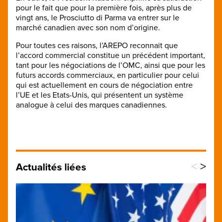
pour le fait que pour la première fois, après plus de
vingt ans, le Prosciutto di Parma va entrer sur le
marché canadien avec son nom d’origine.
Pour toutes ces raisons, l’AREPO reconnait que
l’accord commercial constitue un précédent important,
tant pour les négociations de l’OMC, ainsi que pour les
futurs accords commerciaux, en particulier pour celui
qui est actuellement en cours de négociation entre
l’UE et les Etats-Unis, qui présentent un système
analogue à celui des marques canadiennes.
<
>
Actualités liées