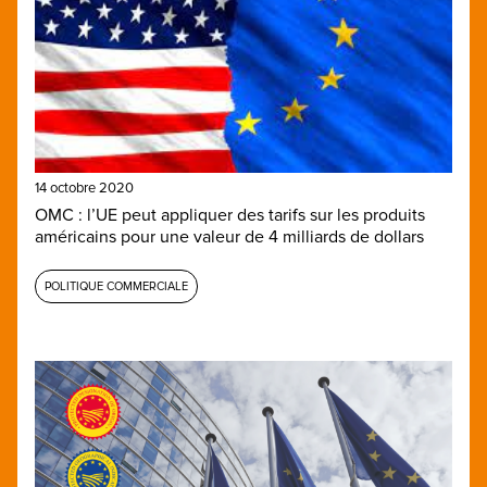
14 octobre 2020
OMC : l’UE peut appliquer des tarifs sur les produits
américains pour une valeur de 4 milliards de dollars
POLITIQUE COMMERCIALE