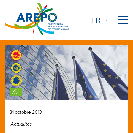
31 octobre 2013
Actualités