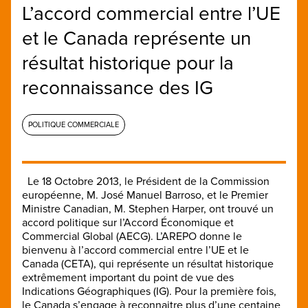
L’accord commercial entre l’UE
et le Canada représente un
résultat historique pour la
reconnaissance des IG
POLITIQUE COMMERCIALE
Le 18 Octobre 2013, le Président de la Commission
européenne, M. José Manuel Barroso, et le Premier
Ministre Canadian, M. Stephen Harper, ont trouvé un
accord politique sur l’Accord Économique et
Commercial Global (AECG). L’AREPO donne le
bienvenu à l’accord commercial entre l’UE et le
Canada (CETA), qui représente un résultat historique
extrêmement important du point de vue des
Indications Géographiques (IG). Pour la première fois,
le Canada s’engage à reconnaitre plus d’une centaine