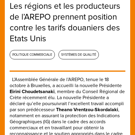
Les régions et les producteurs
de l’AREPO prennent position
contre les tarifs douaniers des
Etats Unis
POLITIQUE COMMERCIALE
SYSTÈMES DE QUALITÉ
L’Assemblée Générale de l’AREPO, tenue le 18
octobre à Bruxelles, a accueilli la nouvelle Présidente
Eirini Choudetsanaki
, membre du Conseil Régional de
Crète récemment élu. La nouvelle Présidente a
déclaré qu’elle poursuivrait l’excellent travail accompli
par son prédécesseur
Theano Vrentzou-Skordalaki
,
notamment en assurant la protection des Indications
Géographiques (IG) dans le cadre des accords
commerciaux et en travaillant pour obtenir la
reconnaissance et le soutien appropriés dans le cadre