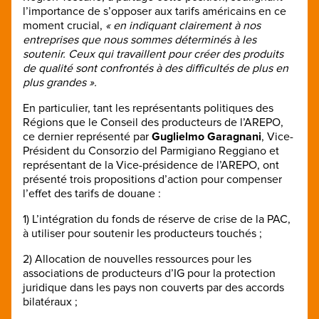
l’importance de s’opposer aux tarifs américains en ce
moment crucial,
« en indiquant clairement à nos
entreprises que nous sommes déterminés à les
soutenir. Ceux qui travaillent pour créer des produits
de qualité sont confrontés à des difficultés de plus en
plus grandes ».
En particulier, tant les représentants politiques des
Régions que le Conseil des producteurs de l’AREPO,
ce dernier représenté par
Guglielmo Garagnani
, Vice-
Président du Consorzio del Parmigiano Reggiano et
représentant de la Vice-présidence de l’AREPO, ont
présenté trois propositions d’action pour compenser
l’effet des tarifs de douane :
1) L’intégration du fonds de réserve de crise de la PAC,
à utiliser pour soutenir les producteurs touchés ;
2) Allocation de nouvelles ressources pour les
associations de producteurs d’IG pour la protection
juridique dans les pays non couverts par des accords
bilatéraux ;