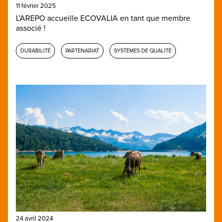
11 février 2025
L’AREPO accueille ECOVALIA en tant que membre
associé !
DURABILITÉ
PARTENARIAT
SYSTÈMES DE QUALITÉ
24 avril 2024