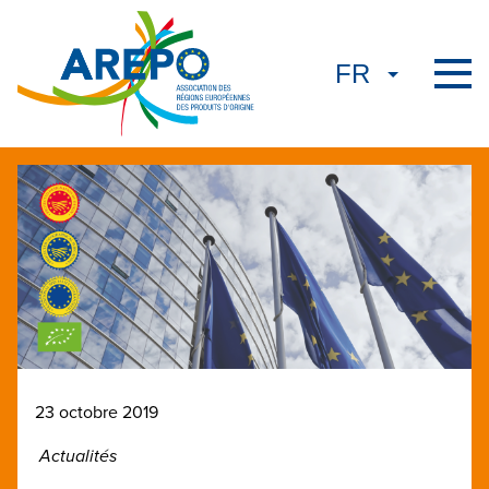
23 octobre 2019
Actualités