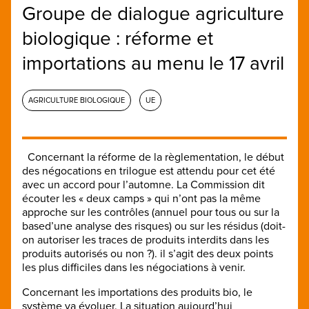
Groupe de dialogue agriculture
biologique : réforme et
importations au menu le 17 avril
AGRICULTURE BIOLOGIQUE
UE
Concernant la réforme de la règlementation, le début
des négocations en trilogue est attendu pour cet été
avec un accord pour l’automne. La Commission dit
écouter les « deux camps » qui n’ont pas la même
approche sur les contrôles (annuel pour tous ou sur la
based’une analyse des risques) ou sur les résidus (doit-
on autoriser les traces de produits interdits dans les
produits autorisés ou non ?). il s’agit des deux points
les plus difficiles dans les négociations à venir.
Concernant les importations des produits bio, le
système va évoluer. La situation aujourd’hui