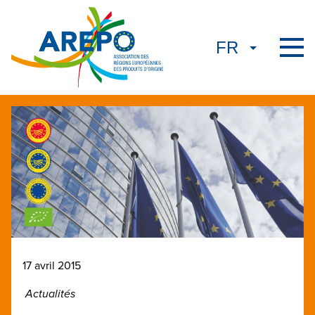
17 avril 2015
Actualités