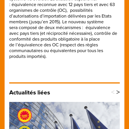
: équivalence reconnue avec 12 pays tiers et avec 63
organismes de contrôle (OC), possibilités
d’autorisations d’importation délivrées par les Etats
membres (jusqu’en 2015). Le nouveau système
sera composé de deux mécanismes : équivalence
avec pays tiers (et réciprocité nécessaire), contrôle de
conformité des produits obligatoire à la place
de l’équivalence des OC (respect des règles
communautaires ou équivalentes pour tous les
produits importés).
<
>
Actualités liées