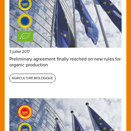
3 juillet 2017
Preliminary agreement finally reached on new rules for
organic production
AGRICULTURE BIOLOGIQUE