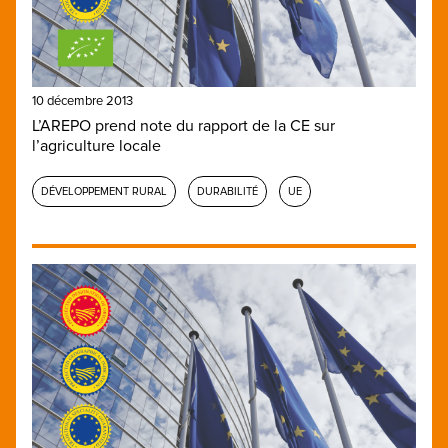
10 décembre 2013
L’AREPO prend note du rapport de la CE sur
l’agriculture locale
DÉVELOPPEMENT RURAL
DURABILITÉ
UE