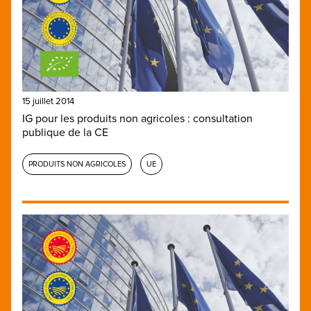
15 juillet 2014
IG pour les produits non agricoles : consultation
publique de la CE
PRODUITS NON AGRICOLES
UE