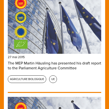
27 mai 2015
The MEP Martin Häusling has presented his draft report
to the Parliament Agriculture Committee
AGRICULTURE BIOLOGIQUE
UE