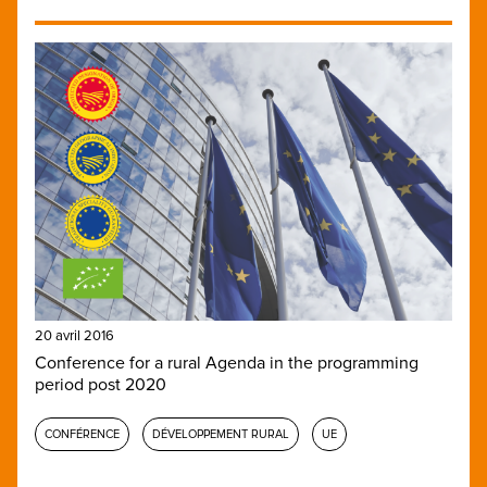
20 avril 2016
Conference for a rural Agenda in the programming
period post 2020
CONFÉRENCE
DÉVELOPPEMENT RURAL
UE