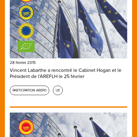
28 février 2015
Vincent Labarthe a rencontré le Cabinet Hogan et le
Président de l’AREFLH le 25 février
PARTICIPATION AREPO
UE