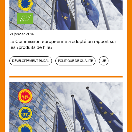
21 janvier 2014
La Commission européenne a adopté un rapport sur
les «produits de l’île»
DÉVELOPPEMENT RURAL
POLITIQUE DE QUALITÉ
UE