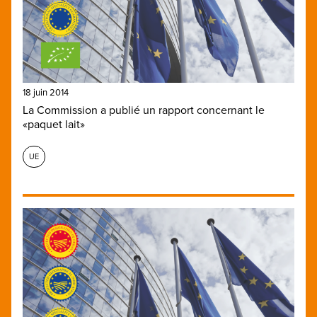
18 juin 2014
La Commission a publié un rapport concernant le
«paquet lait»
UE