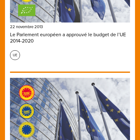
22 novembre 2013
Le Parlement européen a approuvé le budget de l’UE
2014-2020
UE