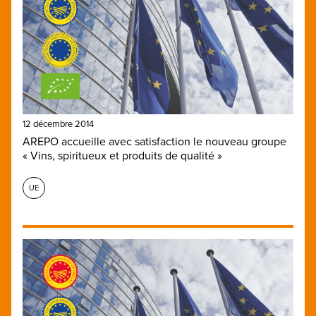
12 décembre 2014
AREPO accueille avec satisfaction le nouveau groupe
« Vins, spiritueux et produits de qualité »
UE