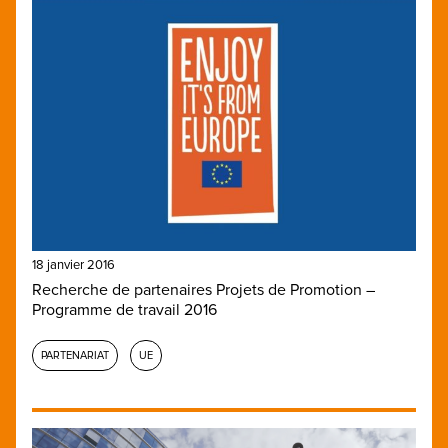
18 janvier 2016
Recherche de partenaires Projets de Promotion –
Programme de travail 2016
PARTENARIAT
UE