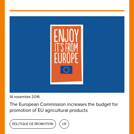
14 novembre 2016
The European Commission increases the budget for
promotion of EU agricultural products
POLITIQUE DE PROMOTION
UE