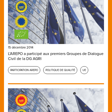
15 décembre 2014
L’AREPO a participé aux premiers Groupes de Dialogue
Civil de la DG AGRI
PARTICIPATION AREPO
POLITIQUE DE QUALITÉ
UE