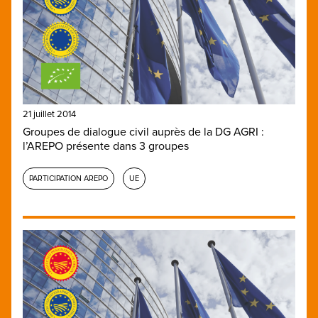
21 juillet 2014
Groupes de dialogue civil auprès de la DG AGRI :
l’AREPO présente dans 3 groupes
PARTICIPATION AREPO
UE