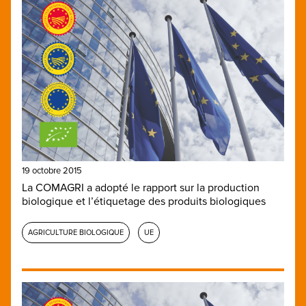
19 octobre 2015
La COMAGRI a adopté le rapport sur la production
biologique et l’étiquetage des produits biologiques
AGRICULTURE BIOLOGIQUE
UE