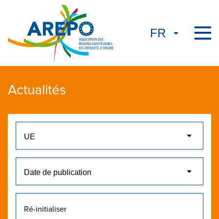
Actualités
Ré-initialiser