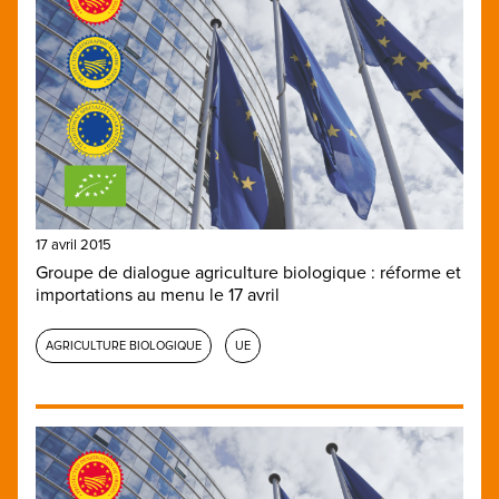
17 avril 2015
Groupe de dialogue agriculture biologique : réforme et
importations au menu le 17 avril
AGRICULTURE BIOLOGIQUE
UE