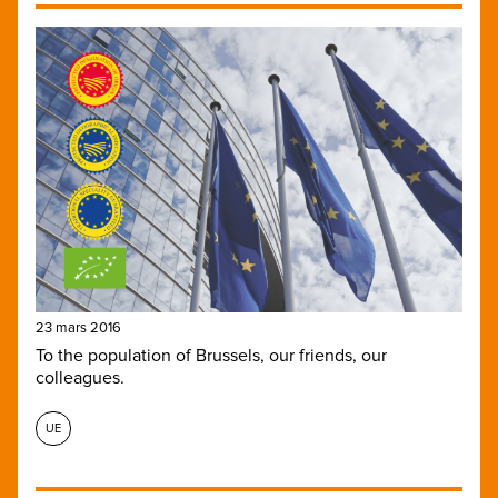
23 mars 2016
To the population of Brussels, our friends, our
colleagues.
UE