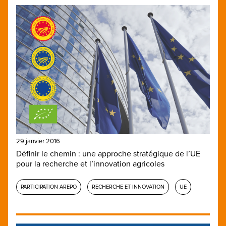
29 janvier 2016
Définir le chemin : une approche stratégique de l’UE
pour la recherche et l’innovation agricoles
PARTICIPATION AREPO
RECHERCHE ET INNOVATION
UE