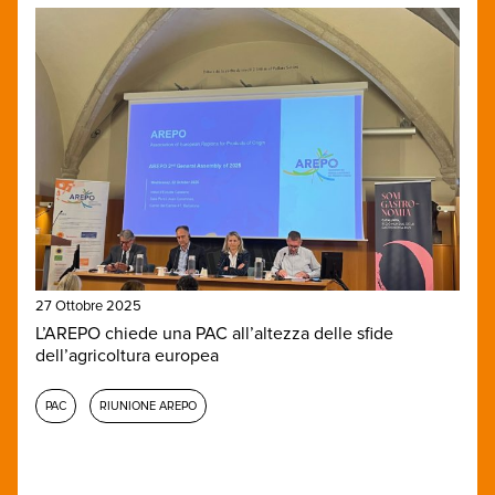
27 Ottobre 2025
L’AREPO chiede una PAC all’altezza delle sfide
dell’agricoltura europea
PAC
RIUNIONE AREPO