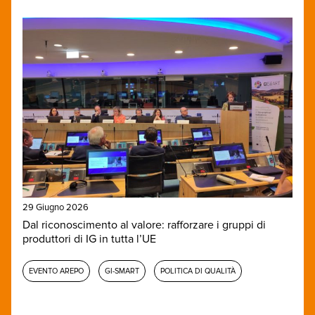
29 Giugno 2026
Dal riconoscimento al valore: rafforzare i gruppi di
produttori di IG in tutta l’UE
EVENTO AREPO
GI-SMART
POLITICA DI QUALITÀ