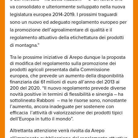
va consolidato e ulteriormente sviluppato nella nuova
legislatura europea 2014-2019. I prossimi traguardi
sono un nuovo ed adeguato regolamento europeo per
la promozione dell’agroalimentare di qualità e il
regolamento attuativo della etichettatura dei prodotti
di montagna.”
Tra le prossime iniziative di Arepo dunque la proposta
di modifica del regolamento sulla promozione dei
prodotti agricoli presentata dalla Commissione
europea, che prevede un aumento della disponibilità
finanziaria dai 61 milioni di euro all’anno del 2013 ai
200 del 2020. “Il nuovo regolamento prevede diverse
novità positive in termini di flessibilità e sinergia – ha
sottolineato Rabboni – ma le risorse sono, nonostante
l’aumento, ancora inadeguate per sostenere con
efficacia l’attività di valorizzazione dei prodotti tipici
dell’Europa in tutto il mondo”.
Altrettanta attenzione verrà rivolta da Arepo