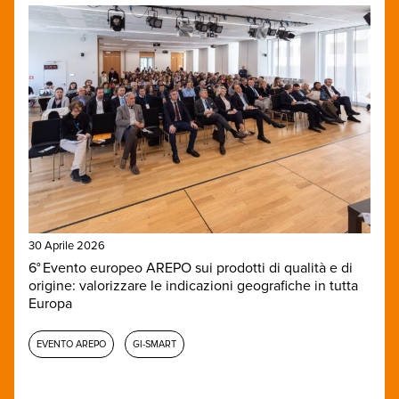
30 Aprile 2026
6° Evento europeo AREPO sui prodotti di qualità e di
origine: valorizzare le indicazioni geografiche in tutta
Europa
EVENTO AREPO
GI-SMART