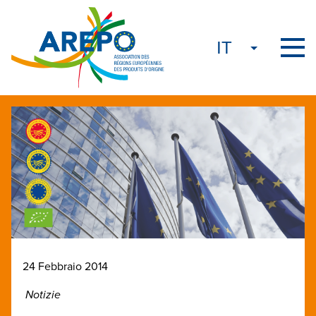
24 Febbraio 2014
Notizie