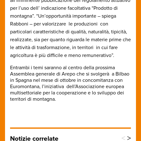
all’imminente pubblicazione del regolamento attuativo
per l’uso dell’ indicazione facoltativa “Prodotto di
montagna”. “Un’opportunità importante – spiega
Rabboni – per valorizzare le produzioni con
particolari caratteristiche di qualità, naturalità, tipicità,
realizzate, sia per quanto riguarda le materie prime che
le attività di trasformazione, in territori in cui fare
agricoltura è più difficile
e meno remunerativo”.
Entrambi i temi saranno al centro della prossima
Assemblea generale di Arepo che si svolgerà a Bilbao
in Spagna nel mese di ottobre in concomitanza con
Euromontana, l’iniziativa dell’Associazione europea
multisettoriale per la cooperazione e lo sviluppo dei
territori di montagna.
<
>
Notizie correlate