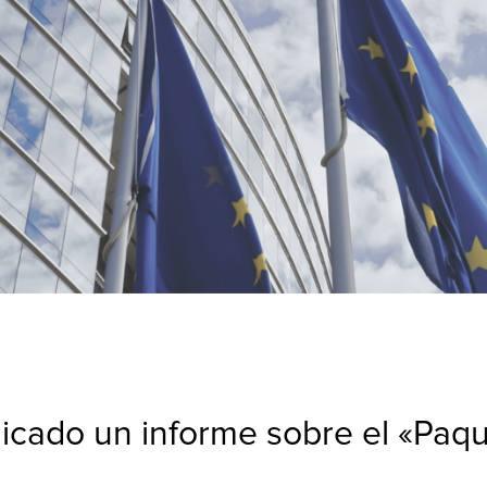
icado un informe sobre el «Paqu