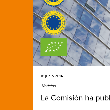
18 junio 2014
Noticias
La Comisión ha publ