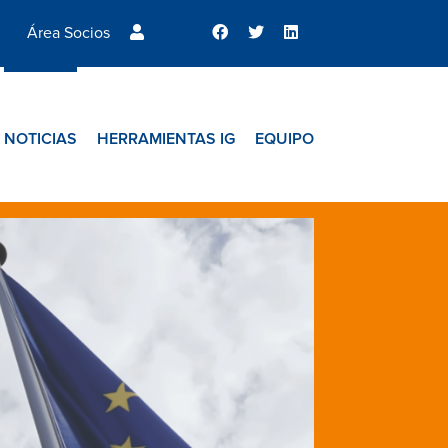
Área Socios
NOTICIAS
HERRAMIENTAS IG
EQUIPO