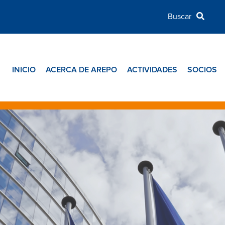
INICIO
ACERCA DE AREPO
ACTIVIDADES
SOCIOS