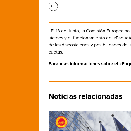
UE
El 13 de Junio, la Comisión Europea ha 
lácteos y el funcionamiento del «Paquete
de las disposiciones y posibilidades del
cuotas.
Para más informaciones sobre el «Paqu
Noticias relacionadas