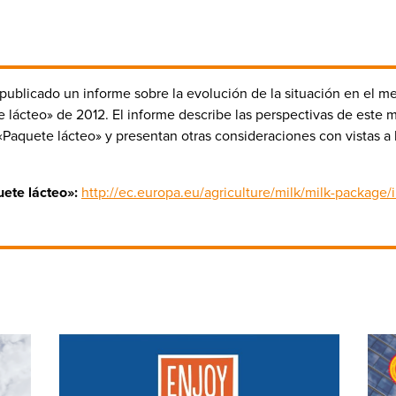
publicado un informe sobre la evolución de la situación en el m
 lácteo» de 2012. El informe describe las perspectivas de este 
 «Paquete lácteo» y presentan otras consideraciones con vistas a
ete lácteo»:
http://ec.europa.eu/agriculture/milk/milk-package