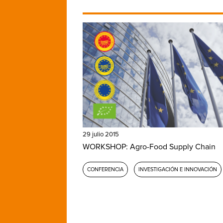
29 julio 2015
WORKSHOP: Agro-Food Supply Chain
CONFERENCIA
INVESTIGACIÓN E INNOVACIÓN