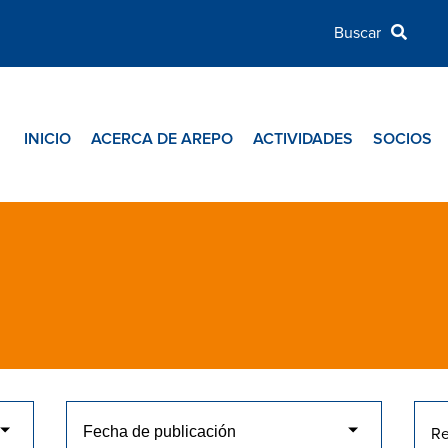
INICIO
ACERCA DE AREPO
ACTIVIDADES
SOCIOS
Re