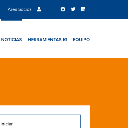
Área Socios
NOTICIAS
HERRAMIENTAS IG
EQUIPO
iniciar