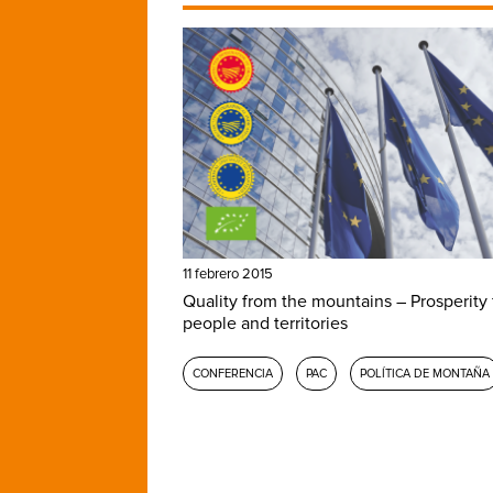
11 febrero 2015
Quality from the mountains – Prosperity 
people and territories
CONFERENCIA
PAC
POLÍTICA DE MONTAÑA