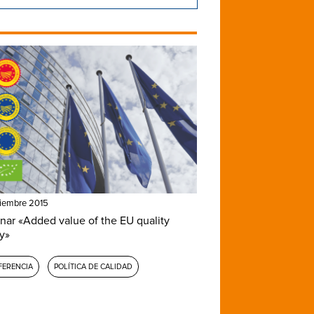
ciembre 2015
nar «Added value of the EU quality
cy»
FERENCIA
POLÍTICA DE CALIDAD