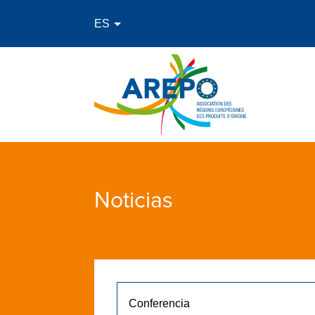
Noticias