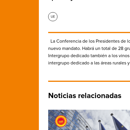
UE
La Conferencia de los
Presidentes de l
nuevo mandato. Habrá un total de 28 
Intergrupo dedicado
también
a los vino
intergrupo dedicado a las áreas rurales 
Noticias relacionadas