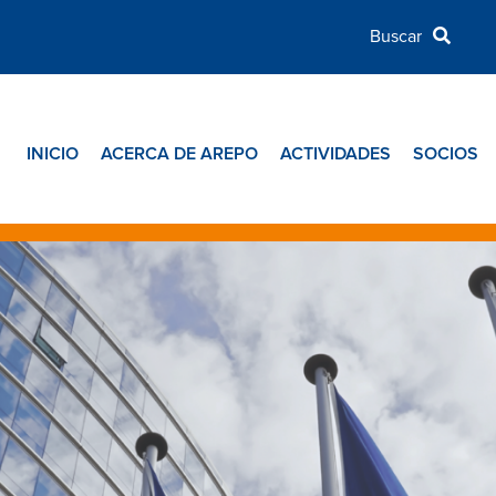
INICIO
ACERCA DE AREPO
ACTIVIDADES
SOCIOS