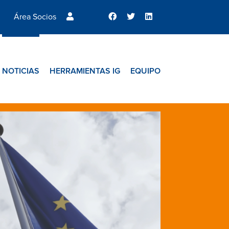
Área Socios
NOTICIAS
HERRAMIENTAS IG
EQUIPO