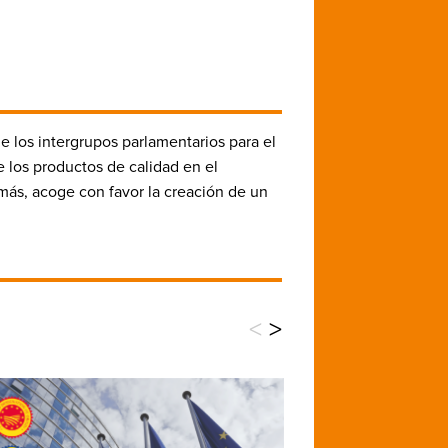
e los intergrupos parlamentarios para el
 los productos de calidad en el
más,
acoge con favor
la creación de un
<
>