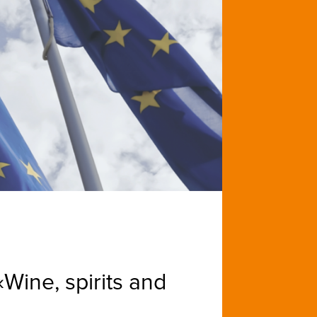
Wine, spirits and