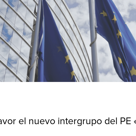
or el nuevo intergrupo del PE «