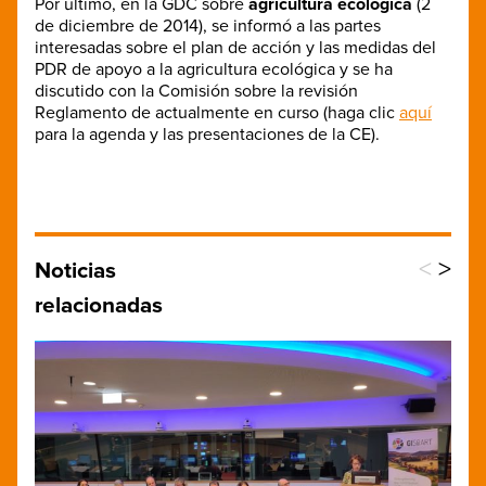
Por último, en la GDC sobre
agricultura ecológica
(2
de diciembre de 2014), se informó a las partes
interesadas sobre el plan de acción y las medidas del
PDR de apoyo a la agricultura ecológica y se ha
discutido con la Comisión sobre la revisión
Reglamento de actualmente en curso (haga clic
aquí
para la agenda y las presentaciones de la CE).
<
>
Noticias
relacionadas