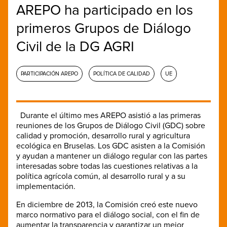
AREPO ha participado en los
primeros Grupos de Diálogo
Civil de la DG AGRI
PARTICIPACIÓN AREPO
POLÍTICA DE CALIDAD
UE
Durante el último mes AREPO asistió a las primeras
reuniones de los Grupos de Diálogo Civil (GDC) sobre
calidad y promoción, desarrollo rural y agricultura
ecológica en Bruselas. Los GDC asisten a la Comisión
y ayudan a mantener un diálogo regular con las partes
interesadas sobre todas las cuestiones relativas a la
política agrícola común, al desarrollo rural y a su
implementación.
En diciembre de 2013, la Comisión creó este nuevo
marco normativo para el diálogo social, con el fin de
aumentar la transparencia y garantizar un mejor