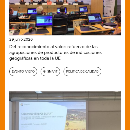
29 junio 2026
Del reconocimiento al valor: refuerzo de las
agrupaciones de productores de indicaciones
geográficas en toda la UE
EVENTO AREPO
GI-SMART
POLÍTICA DE CALIDAD