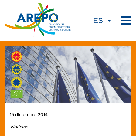
15 diciembre 2014
Noticias