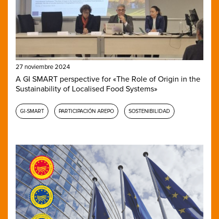
27 noviembre 2024
A GI SMART perspective for «The Role of Origin in the
Sustainability of Localised Food Systems»
GI-SMART
PARTICIPACIÓN AREPO
SOSTENIBILIDAD