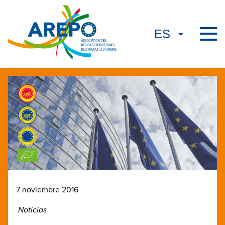
7 noviembre 2016
Noticias