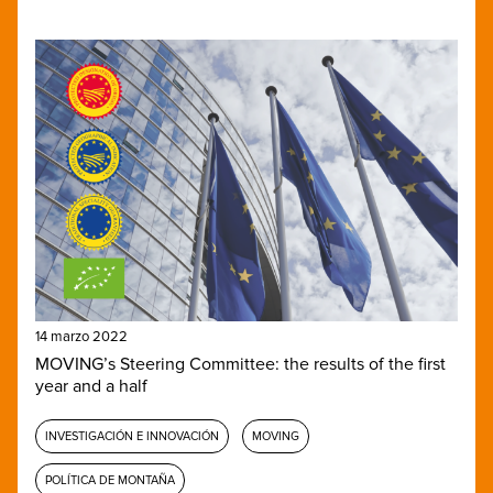
14 marzo 2022
MOVING’s Steering Committee: the results of the first
year and a half
INVESTIGACIÓN E INNOVACIÓN
MOVING
POLÍTICA DE MONTAÑA