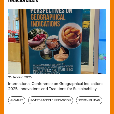
relacionadas
25 febrero 2025
International Conference on Geographical Indications
2025: Innovations and Traditions for Sustainability
GI-SMART
INVESTIGACIÓN E INNOVACIÓN
SOSTENIBILIDAD