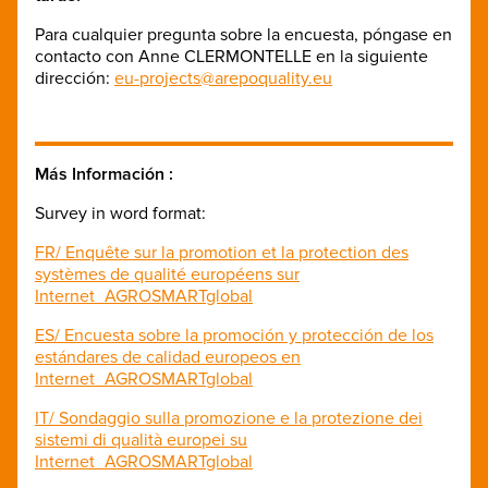
Para cualquier pregunta sobre la encuesta, póngase en
contacto con Anne CLERMONTELLE en la siguiente
dirección:
eu-projects@arepoquality.eu
Más Información :
Survey in word format:
FR/ Enquête sur la promotion et la protection des
systèmes de qualité européens sur
Internet_AGROSMARTglobal
ES/ Encuesta sobre la promoción y protección de los
estándares de calidad europeos en
Internet_AGROSMARTglobal
IT/ Sondaggio sulla promozione e la protezione dei
sistemi di qualità europei su
Internet_AGROSMARTglobal