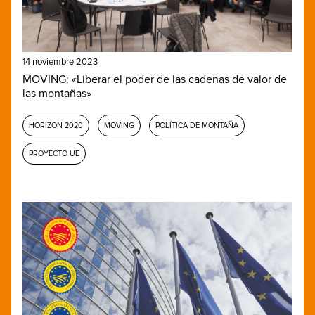
14 noviembre 2023
MOVING: «Liberar el poder de las cadenas de valor de
las montañas»
HORIZON 2020
MOVING
POLÍTICA DE MONTAÑA
PROYECTO UE