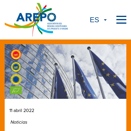
11 abril 2022
Noticias