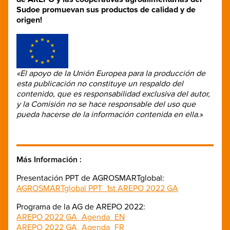
Sudoe promuevan sus productos de calidad y de
origen!
«El apoyo de la Unión Europea para la producción de
esta publicación no constituye un respaldo del
contenido, que es responsabilidad exclusiva del autor,
y la Comisión no se hace responsable del uso que
pueda hacerse de la información contenida en ella.
»
Más Información :
Presentación PPT de AGROSMARTglobal:
AGROSMARTglobal PPT_1st AREPO 2022 GA
Programa de la AG de AREPO 2022:
AREPO 2022 GA_Agenda_EN
AREPO 2022 GA_Agenda_FR