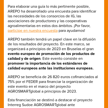
Para elaborar una guía lo más pertinente posible,
AREPO ha desarrollado una encuesta para identificar
las necesidades de los consorcios de IG, las
asociaciones de productores y las cooperativas
agroalimentarias en estos dos ámbitos. ¡Por favor,
participe en nuestra encuesta
para ayudarnos!
AREPO también tendrá un papel clave en la difusión
de los resultados del proyecto. En este marco, se
organizará a principios de 2023 en Bruselas el gran
evento europeo de promoción de los productos de
calidad y de origen
. Este evento consiste en
promover la importancia de los estándares de
calidad europeos ante las instituciones europeas.
AREPO se beneficia de 26 820 euros cofinanciados al
75% por el FEDER para financiar la organización de
este evento en el marco del proyecto
AGROSMARTglobal a principios de 2023.
Esta financiación se destinó a destacar el proyecto
Interreg Sudoe AGROSMARTglobal ante