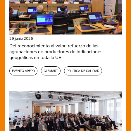
29 junio 2026
Del reconocimiento al valor: refuerzo de las
agrupaciones de productores de indicaciones
geográficas en toda la UE
EVENTO AREPO
GI-SMART
POLÍTICA DE CALIDAD