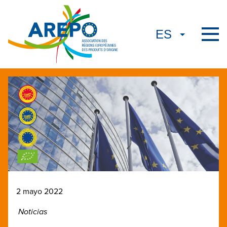
2 mayo 2022
Noticias