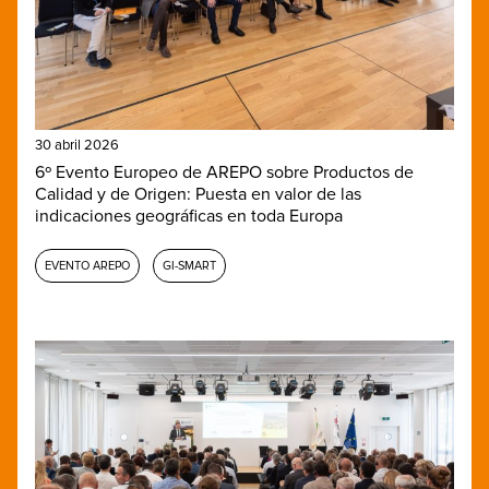
30 abril 2026
6º Evento Europeo de AREPO sobre Productos de
Calidad y de Origen: Puesta en valor de las
indicaciones geográficas en toda Europa
EVENTO AREPO
GI-SMART