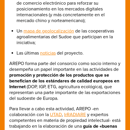
de comercio electrónico para reforzar su
posicionamiento en los mercados digitales
internacionales (y más concretamente en el
mercado chino y norteamericano);
Un
mapa de geolocalización
de las cooperativas
agroalimentarias del Sudoe que participan en la
iniciativa;
Las últimas
noticias
del proyecto.
AREPO forma parte del consorcio como socio interno y
desempeña un papel importante en las actividades de
promoción y protección de los productos que se
benefician de los estándares de calidad europeos en
Internet
(DOP, IGP, ETG, agricultura ecológica), que
representan una parte importante de las exportaciones
del sudoeste de Europa.
Para llevar a cabo esta actividad, AREPO -en
colaboración con la
UTAD
,
IrRADIARE
y expertos
competentes en materia de propiedad intelectual- está
trabajando en la elaboración de una
guía de «buenas