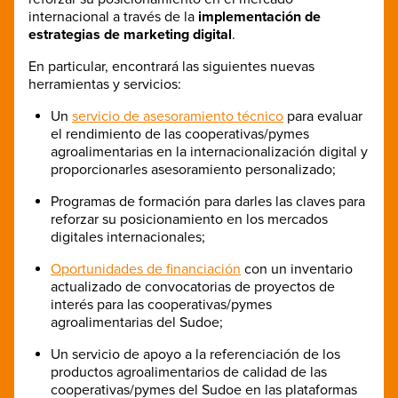
internacional a través de la
implementación de
estrategias de marketing digital
.
En particular, encontrará las siguientes nuevas
herramientas y servicios:
Un
servicio de asesoramiento técnico
para evaluar
el rendimiento de las cooperativas/pymes
agroalimentarias en la internacionalización digital y
proporcionarles asesoramiento personalizado;
Programas de formación para darles las claves para
reforzar su posicionamiento en los mercados
digitales internacionales;
Oportunidades de financiación
con un inventario
actualizado de convocatorias de proyectos de
interés para las cooperativas/pymes
agroalimentarias del Sudoe;
Un servicio de apoyo a la referenciación de los
productos agroalimentarios de calidad de las
cooperativas/pymes del Sudoe en las plataformas