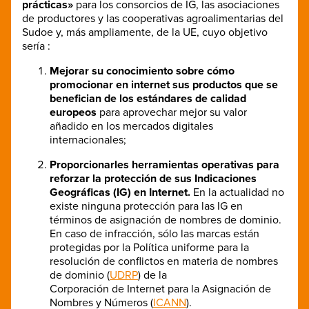
prácticas»
para los consorcios de IG, las asociaciones
de productores y las cooperativas agroalimentarias del
Sudoe y, más ampliamente, de la UE, cuyo objetivo
sería :
Mejorar su conocimiento sobre cómo
promocionar en internet
sus productos que se
benefician de los estándares de calidad
europeos
para aprovechar mejor su valor
añadido en los mercados digitales
internacionales;
Proporcionarles herramientas operativas para
reforzar la protección de sus Indicaciones
Geográficas (IG) en Internet.
En la actualidad no
existe ninguna protección para las IG en
términos de asignación de nombres de dominio.
En caso de infracción, sólo las marcas están
protegidas por la Política uniforme para la
resolución de conflictos en materia de nombres
de dominio (
UDRP
) de la
Corporación de Internet para la Asignación de
Nombres y Números (
ICANN
).