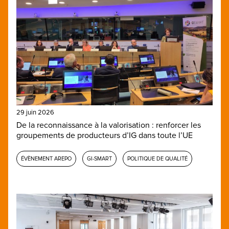
29 juin 2026
De la reconnaissance à la valorisation : renforcer les
groupements de producteurs d’IG dans toute l’UE
ÉVÈNEMENT AREPO
GI-SMART
POLITIQUE DE QUALITÉ