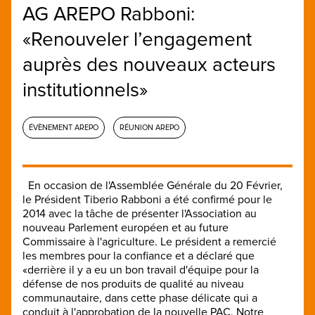
AG AREPO Rabboni:
«Renouveler l’engagement
auprès des nouveaux acteurs
institutionnels»
ÉVÈNEMENT AREPO
RÉUNION AREPO
En occasion de l'Assemblée Générale du 20 Février,
le Président Tiberio Rabboni a été confirmé pour le
2014 avec la tâche de présenter l'Association au
nouveau Parlement européen et au future
Commissaire à l'agriculture. Le président a remercié
les membres pour la confiance et a déclaré que
«derrière il y a eu un bon travail d'équipe pour la
défense de nos produits de qualité au niveau
communautaire, dans cette phase délicate qui a
conduit à l'approbation de la nouvelle PAC. Notre