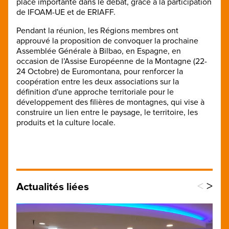
place importante dans le débat, grâce à la participation
de IFOAM-UE et de ERIAFF.
Pendant la réunion, les Régions membres ont
approuvé la proposition de convoquer la prochaine
Assemblée Générale à Bilbao, en Espagne, en
occasion de l’Assise Européenne de la Montagne (22-
24 Octobre) de Euromontana, pour renforcer la
coopération entre les deux associations sur la
définition d'une approche territoriale pour le
développement des filières de montagnes, qui vise à
construire un lien entre le paysage, le territoire, les
produits et la culture locale.
<
>
Actualités liées