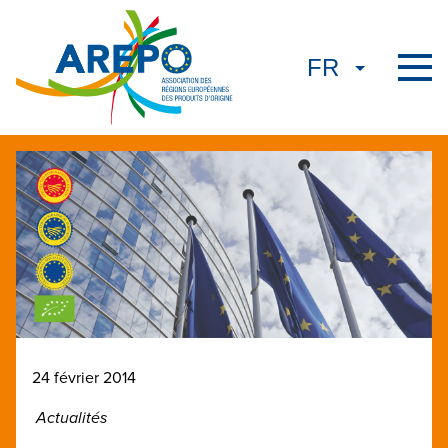
24 février 2014
Actualités