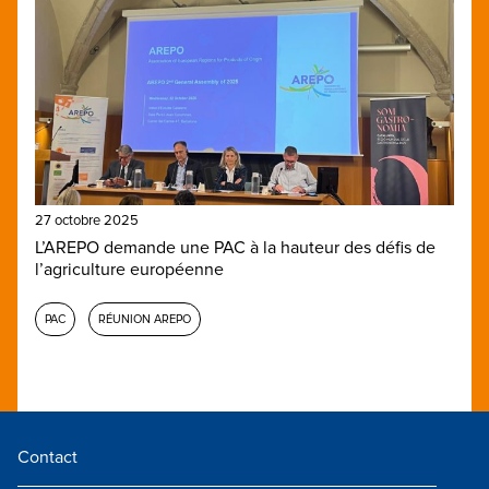
27 octobre 2025
L’AREPO demande une PAC à la hauteur des défis de
l’agriculture européenne
PAC
RÉUNION AREPO
Contact