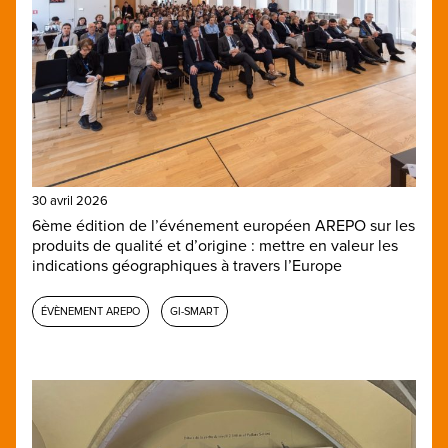
30 avril 2026
6ème édition de l’événement européen AREPO sur les
produits de qualité et d’origine : mettre en valeur les
indications géographiques à travers l’Europe
ÉVÈNEMENT AREPO
GI-SMART