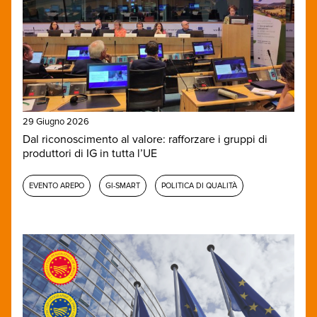
29 Giugno 2026
Dal riconoscimento al valore: rafforzare i gruppi di
produttori di IG in tutta l’UE
EVENTO AREPO
GI-SMART
POLITICA DI QUALITÀ