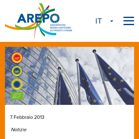
7 Febbraio 2013
Notizie