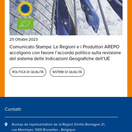
25 Ottobre 2023
Comunicato Stampa: Le Regioni e i Produttori AREPO
accolgono con favore l’accordo politico sulla revisione
del sistema delle Indicazioni Geografiche dell’UE
POLITICA DI QUALITÀ
SISTEMI DI QUALITÀ
Contatti
Bureau de représentation de la Région Emilie-Romagne 21,
rue Montoyer, 1000 Bruxelles - Belgique