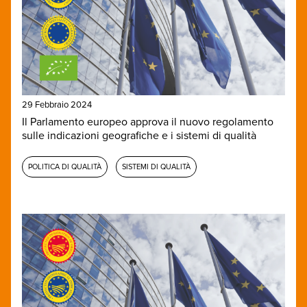
29 Febbraio 2024
Il Parlamento europeo approva il nuovo regolamento
sulle indicazioni geografiche e i sistemi di qualità
POLITICA DI QUALITÀ
SISTEMI DI QUALITÀ