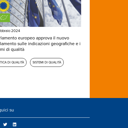
bbraio 2024
arlamento europeo approva il nuovo
lamento sulle indicazioni geografiche e i
mi di qualità
TICA DI QUALITÀ
SISTEMI DI QUALITÀ
uici su