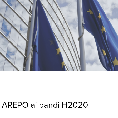
di AREPO ai bandi H2020