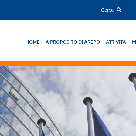
HOME
A PROPOSITO DI AREPO
ATTIVITÀ
M