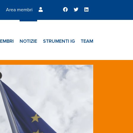
Area membri
EMBRI
NOTIZIE
STRUMENTI IG
TEAM