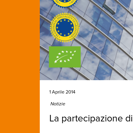
1 Aprile 2014
Notizie
La partecipazione 