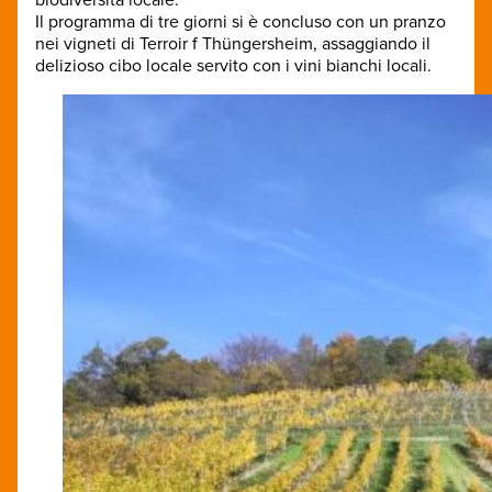
Il programma di tre giorni si è concluso con un pranzo
nei vigneti di Terroir f Thüngersheim, assaggiando il
delizioso cibo locale servito con i vini bianchi locali.