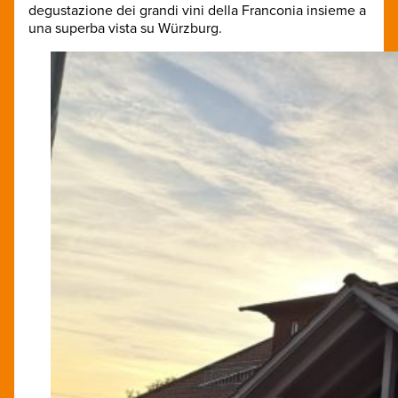
degustazione dei grandi vini della Franconia insieme a
una superba vista su Würzburg.