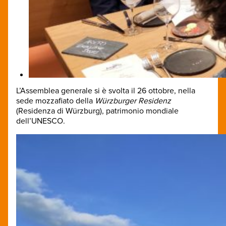
L’Assemblea generale si è svolta il 26 ottobre, nella
sede mozzafiato della
Würzburger Residenz
(Residenza di Würzburg), patrimonio mondiale
dell’UNESCO.