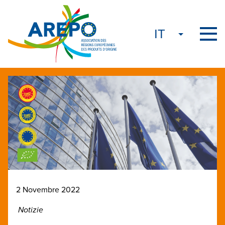
2 Novembre 2022
Notizie