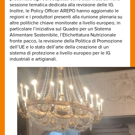
sessione tematica dedicata alla revisione delle IG.
Inoltre, le Policy Officer AREPO hanno aggiornato le
regioni e i produttori presenti alla riunione plenaria su
altre politiche chiave monitorate a livello europeo, in
particolare l’iniziativa sul Quadro per un Sistema
Alimentare Sostenibile, l’Etichettatura Nutrizionale
fronte pacco, la revisione della Politica di Promozione
dell’UE e lo stato dell’arte della creazione di un
sistema di protezione a livello europeo per le IG
industriali e artigianali.