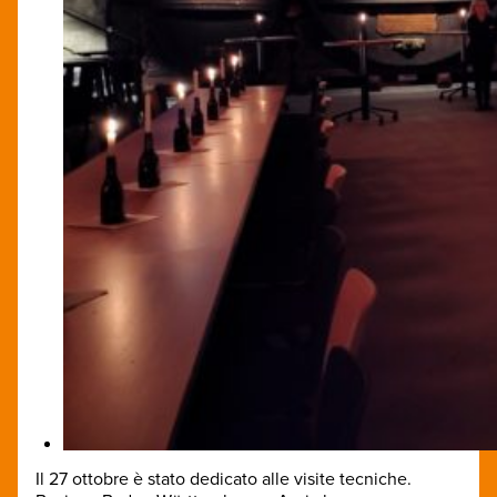
Il 27 ottobre è stato dedicato alle visite tecniche.