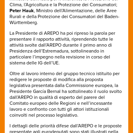
Clima, l’Agricoltura e la Protezione dei Consumatori;
Peter Hauk
, Ministro dell’Alimentazione, delle Aree
Rurali e della Protezione dei Consumatori del Baden-
Württemberg.
La Presidente di AREPO ha poi ripreso la parola per
presentare il rapporto attività, riprendendo tutte le
attività svolte dall’AREPO durante il primo anno di
Presidenza dell’Estremadura, sottolineando in
particolare l’impegno nella revisione in corso del
sistema delle IG dell’UE.
Oltre al lavoro interno del gruppo tecnico istituito per
redigere le proposte di modifica alla proposta
legislativa presentata dalla Commissione europea, la
Presidente García Bernal ha sottolineato il ruolo svolto
dall’AREPO in qualità di esperto del parere del
Comitato europeo delle Regioni e nell’incessante
lavoro e confronto con tutti gli attori istituzionali
coinvolti nel processo legislativo.
I dettagli delle priorità difese dall’AREPO e le proposte
presentate agli eurodeputati sono stati illustrati nella