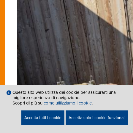
Questo sito web utilizza dei cookie per assicurarti una
migliore esperienza di navigazione.
Scopri di più su
come utilizziamo i cookie
.
Accetta tutti i cookie
Accetta solo i cookie funzionali