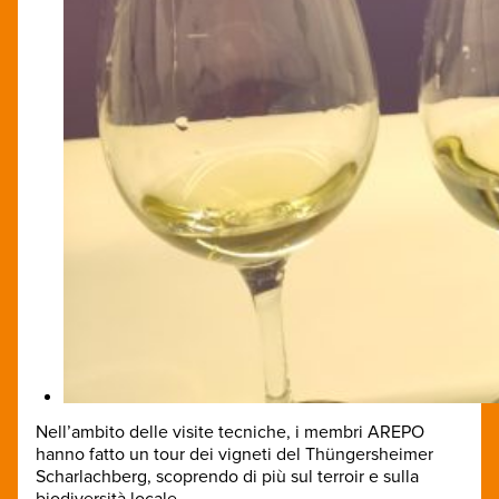
Nell’ambito delle visite tecniche, i membri AREPO
hanno fatto un tour dei vigneti del Thüngersheimer
Scharlachberg, scoprendo di più sul terroir e sulla
biodiversità locale.