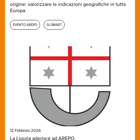
origine: valorizzare le indicazioni geografiche in tutta
Europa
EVENTO AREPO
GI-SMART
12 Febbraio 2026
La Liguria aderisce ad AREPO