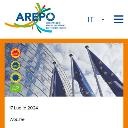
17 Luglio 2024
Notizie