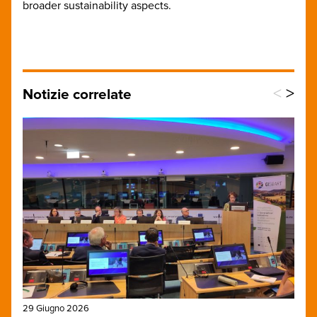
broader sustainability aspects.
<
>
Notizie correlate
29 Giugno 2026