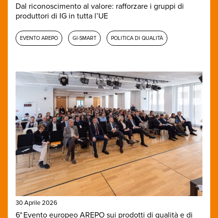
Dal riconoscimento al valore: rafforzare i gruppi di
produttori di IG in tutta l’UE
EVENTO AREPO
GI-SMART
POLITICA DI QUALITÀ
30 Aprile 2026
6° Evento europeo AREPO sui prodotti di qualità e di