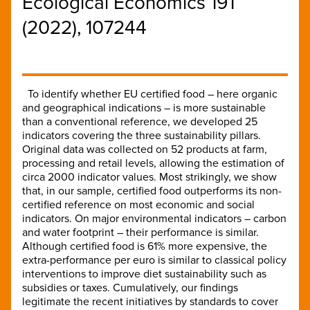
Ecological Economics 191
(2022), 107244
To identify whether EU certified food – here organic
and geographical indications – is more sustainable
than a conventional reference, we developed 25
indicators covering the three sustainability pillars.
Original data was collected on 52 products at farm,
processing and retail levels, allowing the estimation of
circa 2000 indicator values. Most strikingly, we show
that, in our sample, certified food outperforms its non-
certified reference on most economic and social
indicators. On major environmental indicators – carbon
and water footprint – their performance is similar.
Although certified food is 61% more expensive, the
extra-performance per euro is similar to classical policy
interventions to improve diet sustainability such as
subsidies or taxes. Cumulatively, our findings
legitimate the recent initiatives by standards to cover