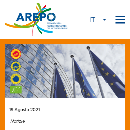
19 Agosto 2021
Notizie