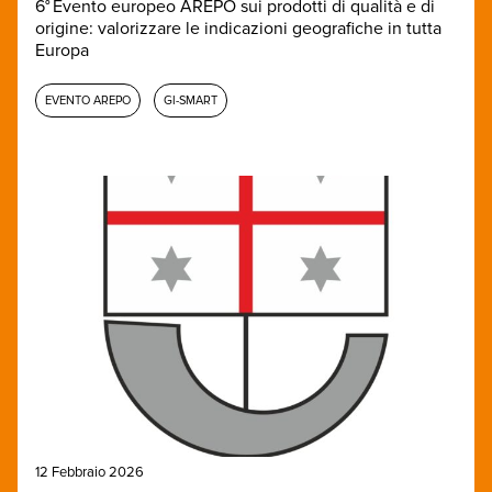
6° Evento europeo AREPO sui prodotti di qualità e di
origine: valorizzare le indicazioni geografiche in tutta
Europa
EVENTO AREPO
GI-SMART
12 Febbraio 2026