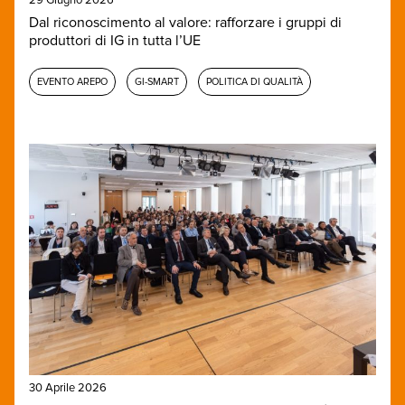
Dal riconoscimento al valore: rafforzare i gruppi di
produttori di IG in tutta l’UE
EVENTO AREPO
GI-SMART
POLITICA DI QUALITÀ
30 Aprile 2026