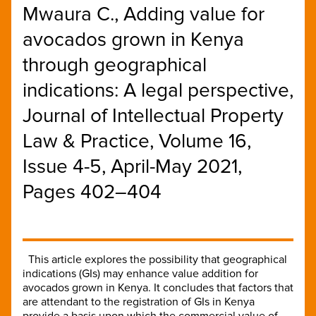
Mwaura C., Adding value for
avocados grown in Kenya
through geographical
indications: A legal perspective,
Journal of Intellectual Property
Law & Practice, Volume 16,
Issue 4-5, April-May 2021,
Pages 402–404
This article explores the possibility that geographical
indications (GIs) may enhance value addition for
avocados grown in Kenya. It concludes that factors that
are attendant to the registration of GIs in Kenya
provide a basis upon which the commercial value of