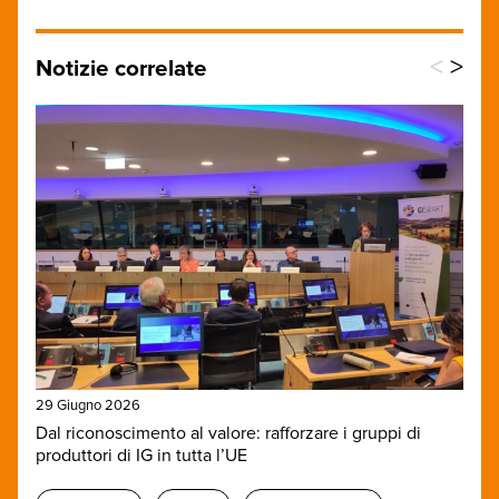
<
>
Notizie correlate
29 Giugno 2026
Dal riconoscimento al valore: rafforzare i gruppi di
produttori di IG in tutta l’UE