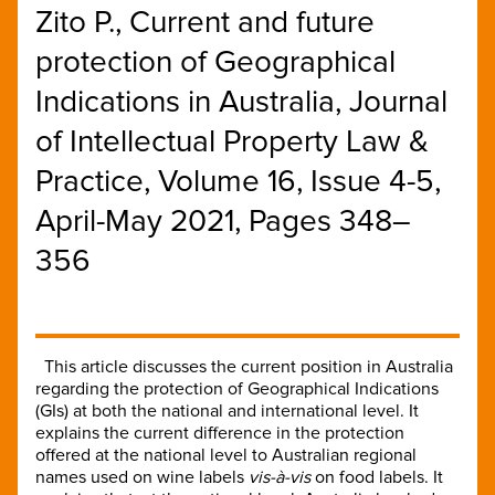
Zito P., Current and future
protection of Geographical
Indications in Australia, Journal
of Intellectual Property Law &
Practice, Volume 16, Issue 4-5,
April-May 2021, Pages 348–
356
This article discusses the current position in Australia
regarding the protection of Geographical Indications
(GIs) at both the national and international level. It
explains the current difference in the protection
offered at the national level to Australian regional
names used on wine labels
vis-à-vis
on food labels. It