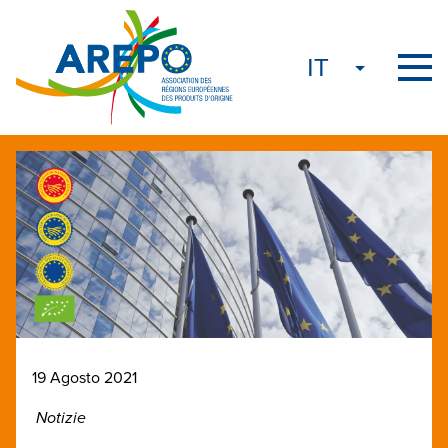
19 Agosto 2021
Notizie