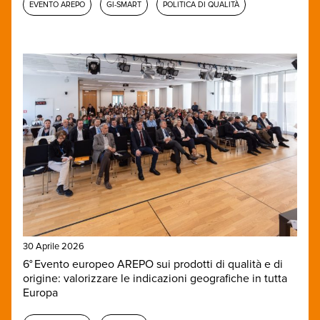
EVENTO AREPO
GI-SMART
POLITICA DI QUALITÀ
30 Aprile 2026
6° Evento europeo AREPO sui prodotti di qualità e di
origine: valorizzare le indicazioni geografiche in tutta
Europa