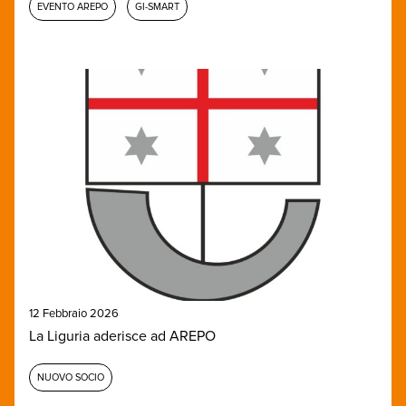
EVENTO AREPO
GI-SMART
12 Febbraio 2026
La Liguria aderisce ad AREPO
NUOVO SOCIO