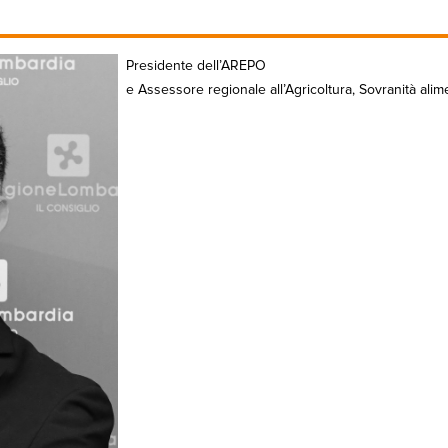
Presidente dell’AREPO
e Assessore regionale all’Agricoltura, Sovranità al