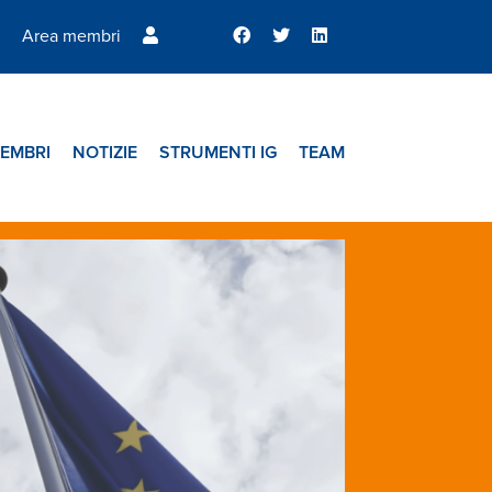
Area membri
EMBRI
NOTIZIE
STRUMENTI IG
TEAM