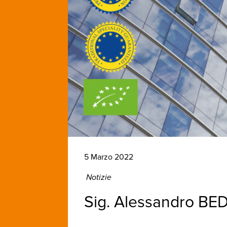
5 Marzo 2022
Notizie
Sig. Alessandro B