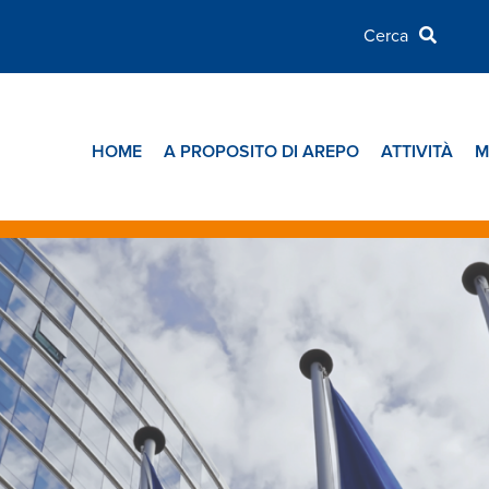
HOME
A PROPOSITO DI AREPO
ATTIVITÀ
M