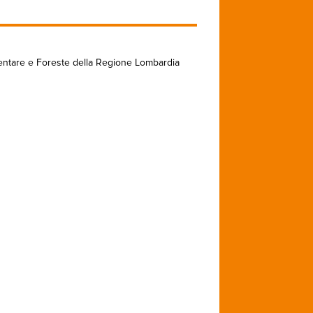
imentare e Foreste della Regione Lombardia