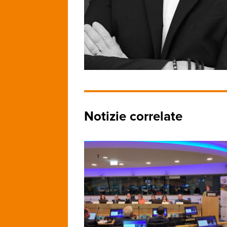
Notizie correlate