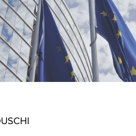
EDUSCHI