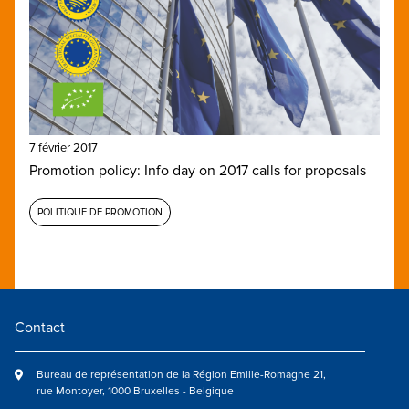
7 février 2017
Promotion policy: Info day on 2017 calls for proposals
POLITIQUE DE PROMOTION
Contact
Bureau de représentation de la Région Emilie-Romagne 21,
rue Montoyer, 1000 Bruxelles - Belgique