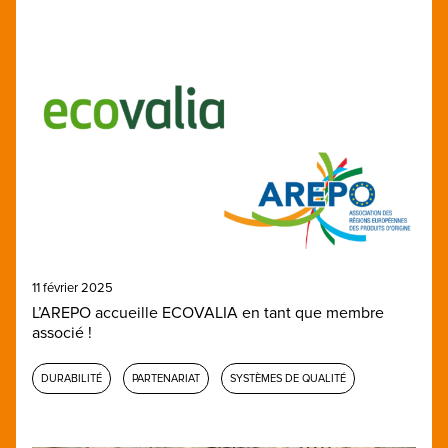
11 février 2025
L’AREPO accueille ECOVALIA en tant que membre
associé !
DURABILITÉ
PARTENARIAT
SYSTÈMES DE QUALITÉ