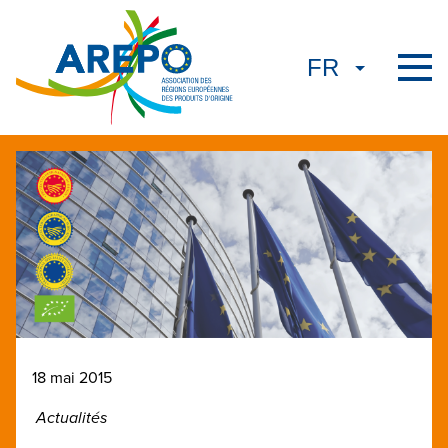
18 mai 2015
Actualités