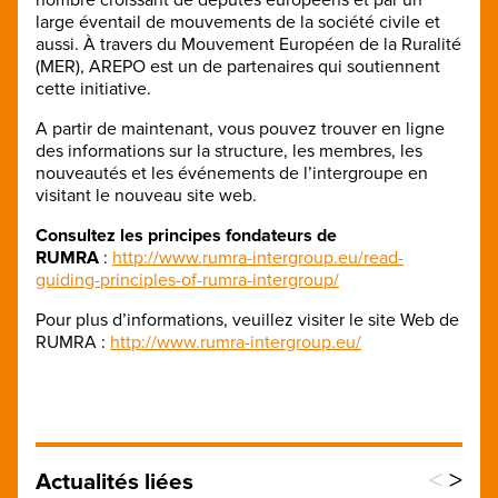
large éventail de mouvements de la société civile et
aussi. À travers du Mouvement Européen de la Ruralité
(MER), AREPO est un de partenaires qui soutiennent
cette initiative.
A partir de maintenant, vous pouvez trouver en ligne
des informations sur la structure, les membres, les
nouveautés et les événements de l’intergroupe en
visitant le nouveau site web.
Consultez les principes fondateurs de
RUMRA
:
http://www.rumra-intergroup.eu/read-
guiding-principles-of-rumra-intergroup/
Pour plus d’informations, veuillez visiter le site Web de
RUMRA :
http://www.rumra-intergroup.eu/
<
>
Actualités liées