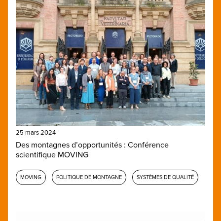
25 mars 2024
Des montagnes d’opportunités : Conférence
scientifique MOVING
MOVING
POLITIQUE DE MONTAGNE
SYSTÈMES DE QUALITÉ