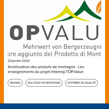
24 janvier 2024
Amélioration des produits de montagne : Les
enseignements du projet Interreg TOP-Value
MOVING
POLITIQUE DE MONTAGNE
SYSTÈMES DE QUALITÉ