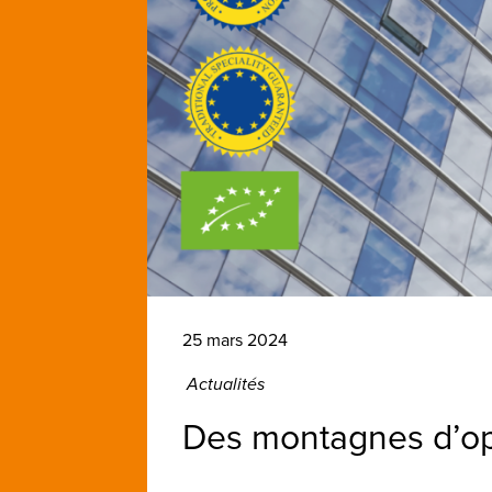
25 mars 2024
Actualités
Des montagnes d’op