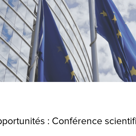
portunités : Conférence scient