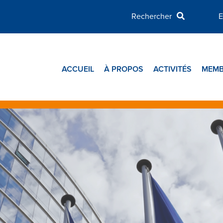
E
ACCUEIL
À PROPOS
ACTIVITÉS
MEMB