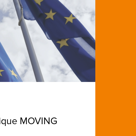
ifique MOVING