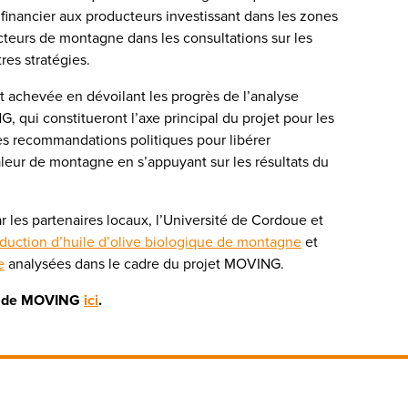
 financier aux producteurs investissant dans les zones
cteurs de montagne dans les consultations sur les
res stratégies.
 achevée en dévoilant les progrès de l’analyse
G, qui constitueront l’axe principal du projet pour les
 des recommandations politiques pour libérer
leur de montagne en s’appuyant sur les résultats du
r les partenaires locaux, l’Université de Cordoue et
duction d’huile d’olive biologique de montagne
et
e
analysées dans le cadre du projet MOVING.
et de MOVING
ici
.