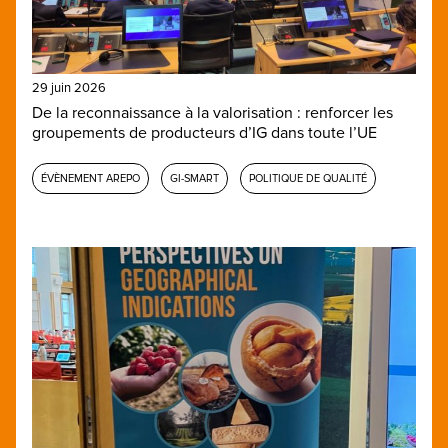
29 juin 2026
De la reconnaissance à la valorisation : renforcer les
groupements de producteurs d’IG dans toute l’UE
ÉVÈNEMENT AREPO
GI-SMART
POLITIQUE DE QUALITÉ