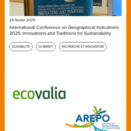
25 février 2025
International Conference on Geographical Indications
2025: Innovations and Traditions for Sustainability
DURABILITÉ
GI-SMART
RECHERCHE ET INNOVATION