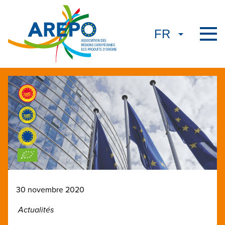
30 novembre 2020
Actualités