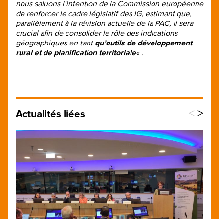
nous saluons l’intention de la Commission européenne
de renforcer le cadre législatif des IG, estimant que,
parallèlement à la révision actuelle de la PAC, il sera
crucial afin de consolider le rôle des indications
géographiques en tant
qu’outils de développement
rural et de planification territoriale
« .
<
>
Actualités liées