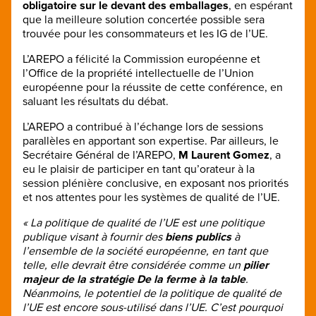
obligatoire sur le devant des emballages
, en espérant
que la meilleure solution concertée possible sera
trouvée pour les consommateurs et les IG de l’UE.
L’AREPO a félicité la Commission européenne et
l’Office de la propriété intellectuelle de l’Union
européenne pour la réussite de cette conférence, en
saluant les résultats du débat.
L’AREPO a contribué à l’échange lors de sessions
parallèles en apportant son expertise. Par ailleurs, le
Secrétaire Général de l’AREPO,
M Laurent Gomez
, a
eu le plaisir de participer en tant qu’orateur à la
session plénière conclusive, en exposant nos priorités
et nos attentes pour les systèmes de qualité de l’UE.
« La politique de qualité de l’UE est une politique
publique visant à fournir des
biens publics
à
l’ensemble de la société européenne, en tant que
telle, elle devrait être considérée comme un
pilier
majeur de la stratégie De la ferme à la table
.
Néanmoins, le potentiel de la politique de qualité de
l’UE est encore sous-utilisé dans l’UE. C’est pourquoi