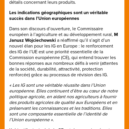
détails concernant leurs produits.
Les indications géographiques sont un véritable
succès dans l’Union européennes
Dans son discours d’ouverture, le Commissaire
européen à l’agriculture et au développement rural,
M
Janusz Wojciechowski
a réaffirmé qu’il s’agit d’un
nouvel élan pour les IG en Europe : le renforcement
des IG de l’UE est une priorité essentielle de la
Commission européenne (CE), qui entend trouver les
bonnes réponses aux nombreux défis à venir (attentes
de la société, durabilité, attractivité, protection
renforcée) grâce au processus de révision des IG.
« Les IG sont une véritable réussite dans l’Union
européenne. Elles continuent d’être au cœur de notre
politique agricole, en aidant nos agriculteurs à fournir
des produits agricoles de qualité aux Européens et en
préservant les connaissances et les traditions. Elles
sont une composante essentielle de l’identité de
l’Union européenne ».