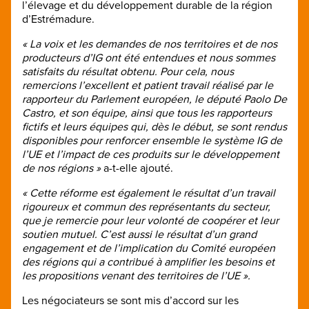
l’élevage et du développement durable de la région
d’Estrémadure.
« La voix et les demandes de nos territoires et de nos
producteurs d’IG ont été entendues et nous sommes
satisfaits du résultat obtenu. Pour cela, nous
remercions l’excellent et patient travail réalisé par le
rapporteur du Parlement européen, le député Paolo De
Castro, et son équipe, ainsi que tous les rapporteurs
fictifs et leurs équipes qui, dès le début, se sont rendus
disponibles pour renforcer ensemble le système IG de
l’UE et l’impact de ces produits sur le développement
de nos régions »
a-t-elle ajouté.
« Cette réforme est également le résultat d’un travail
rigoureux et commun des représentants du secteur,
que je remercie pour leur volonté de coopérer et leur
soutien mutuel. C’est aussi le résultat d’un grand
engagement et de l’implication du Comité européen
des régions qui a contribué à amplifier les besoins et
les propositions venant des territoires de l’UE ».
Les négociateurs se sont mis d’accord sur les