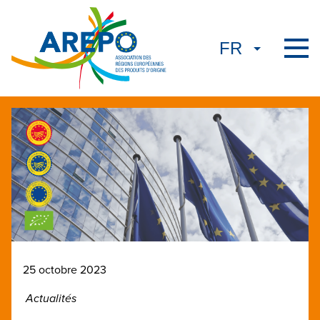
25 octobre 2023
Actualités