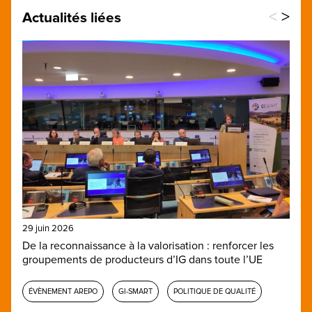
<
>
Actualités liées
29 juin 2026
De la reconnaissance à la valorisation : renforcer les
groupements de producteurs d’IG dans toute l’UE
ÉVÈNEMENT AREPO
GI-SMART
POLITIQUE DE QUALITÉ