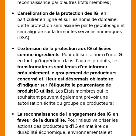
reconnaissance par d’autres États membres ;
L’amélioration de la protection des IG
, en
particulier en ligne et sur les noms de domaine.
Cette protection sera assurée par le géoblocage et
sera alignée sur la loi sur les services numériques
(DSA) ;
L’extension de la protection aux IG utilisées
comme ingrédients
. Pour utiliser le nom d’une IG
en tant qu’ingrédient dans d’autres produits, les
transformateurs sont tenus d’en informer
préalablement le groupement de producteurs
concerné et il leur est désormais obligatoire
d’indiquer sur l’étiquette le pourcentage de
produit IG utilisé
. Les États membres qui le
souhaitent peuvent également prévoir une
autorisation écrite du groupe de producteurs ;
La reconnaissance de l’engagement des IG en
faveur de la durabilité.
Pour mieux valoriser les
actions des producteurs d’IG en matière de
durabilité économique, environnementale et