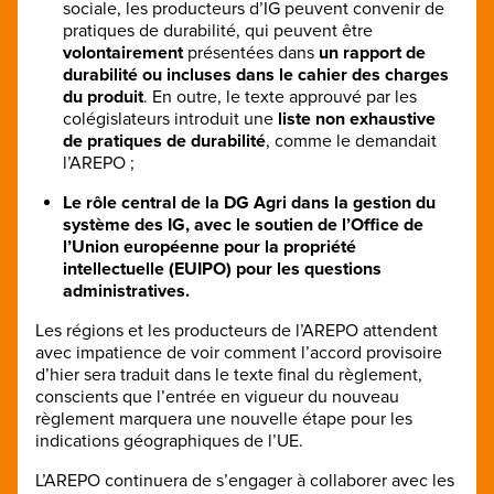
sociale, les producteurs d’IG peuvent convenir de
pratiques de durabilité, qui peuvent être
volontairement
présentées dans
un rapport de
durabilité ou incluses dans le cahier des charges
du produit
. En outre, le texte approuvé par les
colégislateurs introduit une
liste non exhaustive
de pratiques de durabilité
, comme le demandait
l’AREPO ;
Le rôle central de la DG Agri dans la gestion du
système des IG, avec le soutien de l’Office de
l’Union européenne pour la propriété
intellectuelle (EUIPO) pour les questions
administratives.
Les régions et les producteurs de l’AREPO attendent
avec impatience de voir comment l’accord provisoire
d’hier sera traduit dans le texte final du règlement,
conscients que l’entrée en vigueur du nouveau
règlement marquera une nouvelle étape pour les
indications géographiques de l’UE.
L’AREPO continuera de s’engager à collaborer avec les