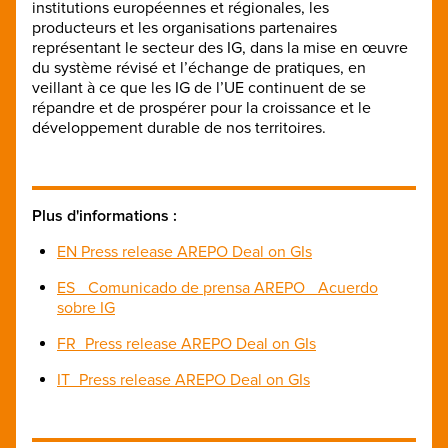
institutions européennes et régionales, les
producteurs et les organisations partenaires
représentant le secteur des IG, dans la mise en œuvre
du système révisé et l’échange de pratiques, en
veillant à ce que les IG de l’UE continuent de se
répandre et de prospérer pour la croissance et le
développement durable de nos territoires.
Plus d'informations :
EN Press release AREPO Deal on GIs
ES_ Comunicado de prensa AREPO_ Acuerdo
sobre IG
FR_Press release AREPO Deal on GIs
IT_Press release AREPO Deal on GIs