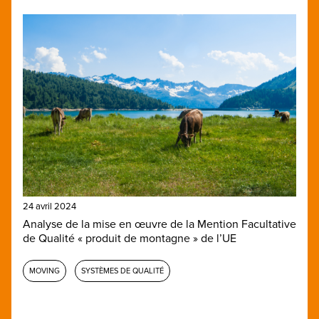
24 avril 2024
Analyse de la mise en œuvre de la Mention Facultative
de Qualité « produit de montagne » de l’UE
MOVING
SYSTÈMES DE QUALITÉ