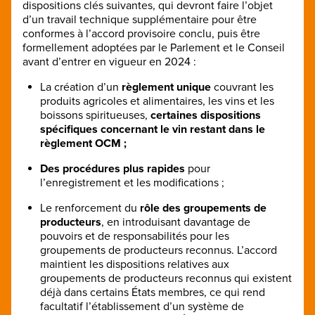
dispositions clés suivantes, qui devront faire l’objet
d’un travail technique supplémentaire pour être
conformes à l’accord provisoire conclu, puis être
formellement adoptées par le Parlement et le Conseil
avant d’entrer en vigueur en 2024 :
La création d’un
règlement unique
couvrant les
produits agricoles et alimentaires, les vins et les
boissons spiritueuses,
certaines dispositions
spécifiques concernant le vin restant dans le
règlement OCM ;
Des procédures plus rapides
pour
l’enregistrement et les modifications ;
Le renforcement du
rôle des groupements de
producteurs
, en introduisant davantage de
pouvoirs et de responsabilités pour les
groupements de producteurs reconnus. L’accord
maintient les dispositions relatives aux
groupements de producteurs reconnus qui existent
déjà dans certains États membres, ce qui rend
facultatif l’établissement d’un système de