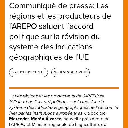
Communiqué de presse: Les
régions et les producteurs de
l’AREPO saluent l’accord
politique sur la révision du
système des indications
géographiques de l’UE
POLITIQUE DE QUALITÉ
SYSTÈMES DE QUALITÉ
« Les régions et les producteurs de l’AREPO se
félicitent de l’accord politique sur la révision du
système des indications géographiques de l’UE conclu
hier par les institutions européennes »
, a déclaré
Mercedes Morán Álvarez,
nouvelle présidente de
l’AREPO et Ministre régionale de l’agriculture, de