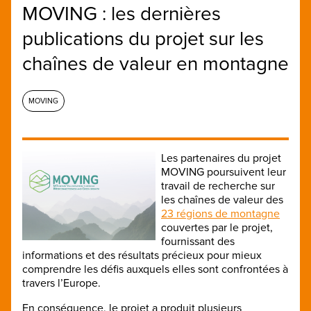
MOVING : les dernières
publications du projet sur les
chaînes de valeur en montagne
MOVING
Les partenaires du projet
MOVING poursuivent leur
travail de recherche sur
les chaînes de valeur des
23 régions de montagne
couvertes par le projet,
fournissant des
informations et des résultats précieux pour mieux
comprendre les défis auxquels elles sont confrontées à
travers l’Europe.
En conséquence, le projet a produit plusieurs