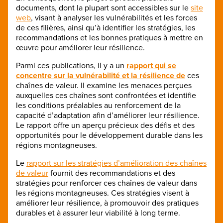
documents, dont la plupart sont accessibles sur le
site
web
, visant à analyser les vulnérabilités et les forces
de ces filières, ainsi qu’à identifier les stratégies, les
recommandations et les bonnes pratiques à mettre en
œuvre pour améliorer leur résilience.
Parmi ces publications, il y a un
rapport qui se
concentre sur la vulnérabilité et la résilience de
ces
chaînes de valeur. Il examine les menaces perçues
auxquelles ces chaînes sont confrontées et identifie
les conditions préalables au renforcement de la
capacité d’adaptation afin d’améliorer leur résilience.
Le rapport offre un aperçu précieux des défis et des
opportunités pour le développement durable dans les
régions montagneuses.
Le
rapport sur les stratégies d’amélioration des chaînes
de valeur
fournit des recommandations et des
stratégies pour renforcer ces chaînes de valeur dans
les régions montagneuses. Ces stratégies visent à
améliorer leur résilience, à promouvoir des pratiques
durables et à assurer leur viabilité à long terme.