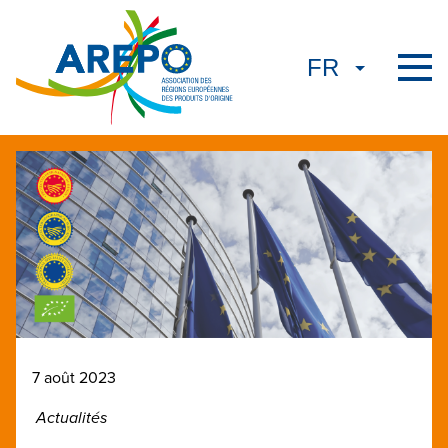
7 août 2023
Actualités