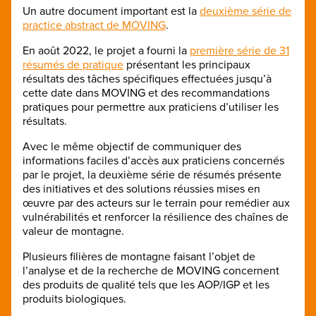
Un autre document important est la
deuxième série de
practice abstract de MOVING
.
En août 2022, le projet a fourni la
première série de 31
résumés de pratique
présentant les principaux
résultats des tâches spécifiques effectuées jusqu’à
cette date dans MOVING et des recommandations
pratiques pour permettre aux praticiens d’utiliser les
résultats.
Avec le même objectif de communiquer des
informations faciles d’accès aux praticiens concernés
par le projet, la deuxième série de résumés présente
des initiatives et des solutions réussies mises en
œuvre par des acteurs sur le terrain pour remédier aux
vulnérabilités et renforcer la résilience des chaînes de
valeur de montagne.
Plusieurs filières de montagne faisant l’objet de
l’analyse et de la recherche de MOVING concernent
des produits de qualité tels que les AOP/IGP et les
produits biologiques.