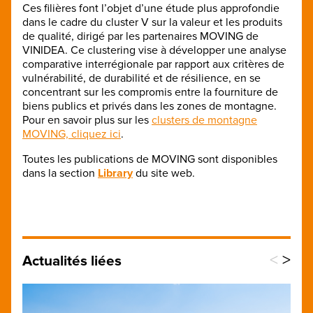
Ces filières font l’objet d’une étude plus approfondie
dans le cadre du cluster V sur la valeur et les produits
de qualité, dirigé par les partenaires MOVING de
VINIDEA. Ce clustering vise à développer une analyse
comparative interrégionale par rapport aux critères de
vulnérabilité, de durabilité et de résilience, en se
concentrant sur les compromis entre la fourniture de
biens publics et privés dans les zones de montagne.
Pour en savoir plus sur les
clusters de montagne
MOVING, cliquez ici
.
Toutes les publications de MOVING sont disponibles
dans la section
Library
du site web.
<
>
Actualités liées