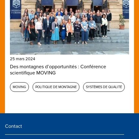
25 mars 2024
Des montagnes d’opportunités : Conférence
scientifique MOVING
MOVING
POLITIQUE DE MONTAGNE
SYSTÈMES DE QUALITÉ
Contact