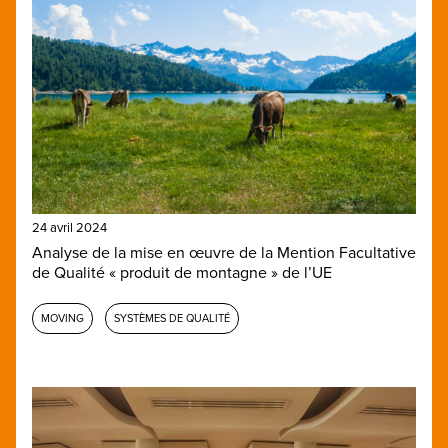
24 avril 2024
Analyse de la mise en œuvre de la Mention Facultative
de Qualité « produit de montagne » de l’UE
MOVING
SYSTÈMES DE QUALITÉ