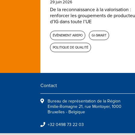
29 juin 2026
De la reconnaissance à la valorisation :
renforcer les groupements de producteu
d’IG dans toute l’UE
ÉVÈNEMENT AREPO
GI-SMART
POLITIQUE DE QUALITÉ
Contact
Bureau de représentation de la Région
Emilie-Romagne 21, rue Montoyer, 1000
Bruxelles - Belgique
+32 0498 73 22 03