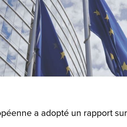
éenne a adopté un rapport sur 