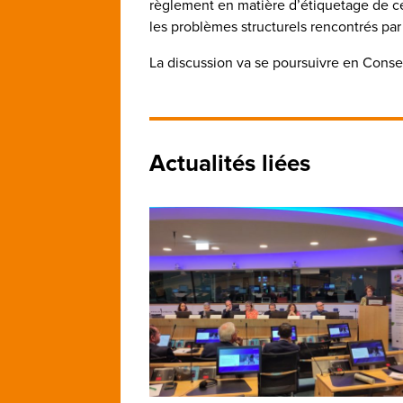
règlement en matière d’étiquetage de ce
les problèmes structurels rencontrés par 
La discussion va se poursuivre en Conse
Actualités liées