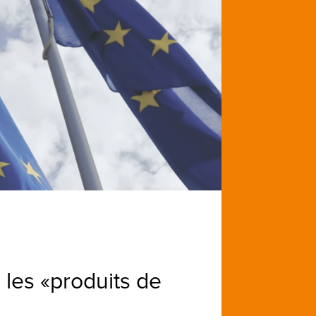
les «produits de