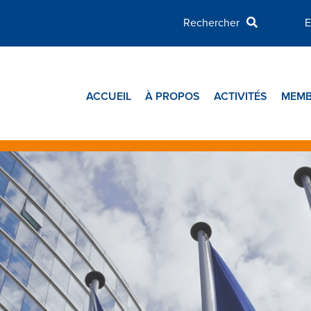
E
ACCUEIL
À PROPOS
ACTIVITÉS
MEMB