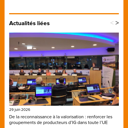
<
>
Actualités liées
29 juin 2026
De la reconnaissance à la valorisation : renforcer les
groupements de producteurs d’IG dans toute l’UE