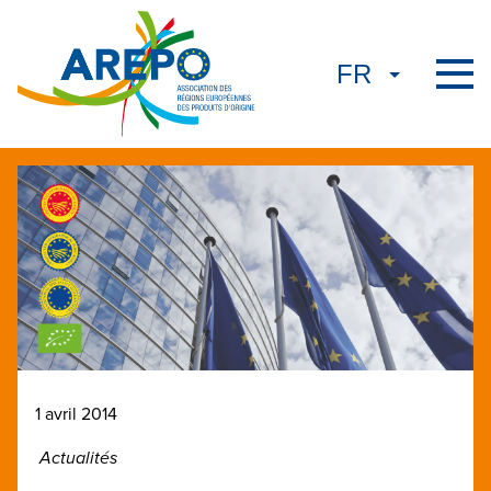
1 avril 2014
Actualités