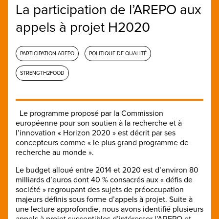
La participation de l’AREPO aux
appels à projet H2020
PARTICIPATION AREPO
POLITIQUE DE QUALITÉ
STRENGTH2FOOD
Le programme proposé par la Commission
européenne pour son soutien à la recherche et à
l’innovation « Horizon 2020 » est décrit par ses
concepteurs comme « le plus grand programme de
recherche au monde ».
Le budget alloué entre 2014 et 2020 est d’environ 80
milliards d’euros dont 40 % consacrés aux « défis de
société » regroupant des sujets de préoccupation
majeurs définis sous forme d’appels à projet. Suite à
une lecture approfondie, nous avons identifié plusieurs
appels à projet susceptibles d’intéresser l’AREPO et