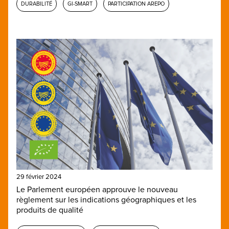
DURABILITÉ
GI-SMART
PARTICIPATION AREPO
29 février 2024
Le Parlement européen approuve le nouveau
règlement sur les indications géographiques et les
produits de qualité