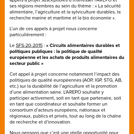
ses régions membres au sein du thème : « La sécurité
alimentaire, l’agriculture et la sylviculture durables, la
recherche marine et maritime et la bio économie ».
L’un de ces appels à projet nous concerne
particulièrement :
Le
SFS-20-2015
:
« Circuits alimentaires durables et
politiques publiques : la politique de qualité
européenne et les achats de produits alimentaires du
secteur public »
Cet appel à projet concerne notamment l’impact des
politiques de qualité européennes (AOP, IGP, STG, AB,
etc.) sur la durabilité de l’agriculture et la promotion
d’une alimentation saine. L’AREPO souhaite y
participer activement, soit en tant que partenaire, soit
en tant que coordinateur et souhaite former un
consortium d’acteurs européens, nationaux et
régionaux, publics et privés, tout au long de la chaîne
de recherche et d’innovation.
Nous pensons que c’est une réelle opportunité pour