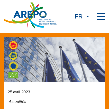
25 avril 2023
Actualités