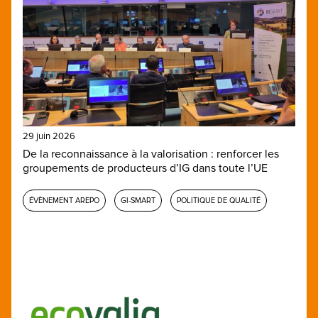
29 juin 2026
De la reconnaissance à la valorisation : renforcer les
groupements de producteurs d’IG dans toute l’UE
ÉVÈNEMENT AREPO
GI-SMART
POLITIQUE DE QUALITÉ