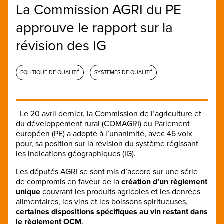
La Commission AGRI du PE
approuve le rapport sur la
révision des IG
POLITIQUE DE QUALITÉ
SYSTÈMES DE QUALITÉ
Le 20 avril dernier, la Commission de l’agriculture et
du développement rural (COMAGRI) du Parlement
européen (PE) a adopté à l’unanimité, avec 46 voix
pour, sa position sur la révision du système régissant
les indications géographiques (IG).
Les députés AGRI se sont mis d’accord sur une série
de compromis en faveur de la
création d’un règlement
unique
couvrant les produits agricoles et les denrées
alimentaires, les vins et les boissons spiritueuses,
certaines dispositions spécifiques au vin restant dans
le règlement OCM
.