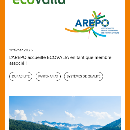
11 février 2025
L’AREPO accueille ECOVALIA en tant que membre
associé !
DURABILITÉ
PARTENARIAT
SYSTÈMES DE QUALITÉ