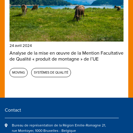
24 avril 2024
Analyse de la mise en œuvre de la Mention Facultative
de Qualité « produit de montagne » de l’UE
MOVING
SYSTÈMES DE QUALITÉ
Contact
Bureau de représentation de la Région Emilie-Romagne 21,
rue Montoyer, 1000 Bruxelles - Belgique