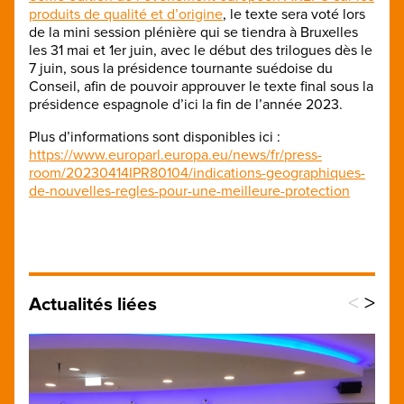
produits de qualité et d’origine
, le texte sera voté lors
de la mini session plénière qui se tiendra à Bruxelles
les 31 mai et 1er juin, avec le début des trilogues dès le
7 juin, sous la présidence tournante suédoise du
Conseil, afin de pouvoir approuver le texte final sous la
présidence espagnole d’ici la fin de l’année 2023.
Plus d’informations sont disponibles ici :
https://www.europarl.europa.eu/news/fr/press-
room/20230414IPR80104/indications-geographiques-
de-nouvelles-regles-pour-une-meilleure-protection
<
>
Actualités liées