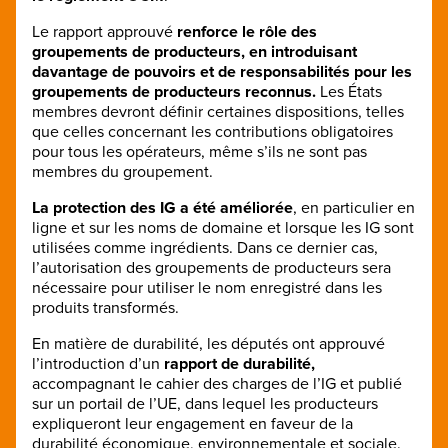
Le rapport approuvé
renforce le rôle des
groupements de producteurs, en introduisant
davantage de pouvoirs et de responsabilités pour les
groupements de producteurs reconnus.
Les États
membres devront définir certaines dispositions, telles
que celles concernant les contributions obligatoires
pour tous les opérateurs, même s’ils ne sont pas
membres du groupement.
La protection des IG a été améliorée
, en particulier en
ligne et sur les noms de domaine et lorsque les IG sont
utilisées comme ingrédients. Dans ce dernier cas,
l’autorisation des groupements de producteurs sera
nécessaire pour utiliser le nom enregistré dans les
produits transformés.
En matière de durabilité, les députés ont approuvé
l’introduction d’un
rapport de durabilité,
accompagnant le cahier des charges de l’IG et publié
sur un portail de l’UE, dans lequel les producteurs
expliqueront leur engagement en faveur de la
durabilité économique, environnementale et sociale.