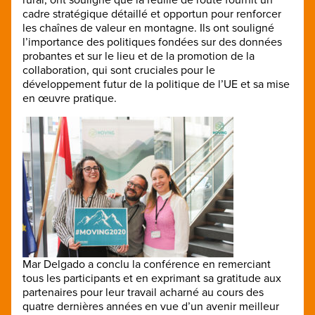
cadre stratégique détaillé et opportun pour renforcer
les chaînes de valeur en montagne. Ils ont souligné
l’importance des politiques fondées sur des données
probantes et sur le lieu et de la promotion de la
collaboration, qui sont cruciales pour le
développement futur de la politique de l’UE et sa mise
en œuvre pratique.
Mar Delgado a conclu la conférence en remerciant
tous les participants et en exprimant sa gratitude aux
partenaires pour leur travail acharné au cours des
quatre dernières années en vue d’un avenir meilleur