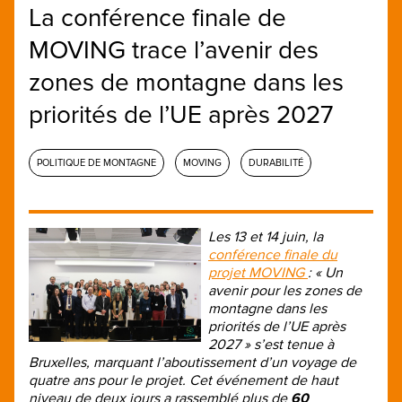
La conférence finale de
MOVING trace l’avenir des
zones de montagne dans les
priorités de l’UE après 2027
POLITIQUE DE MONTAGNE
MOVING
DURABILITÉ
Les 13 et 14 juin, la
conférence finale du
projet MOVING
: « Un
avenir pour les zones de
montagne dans les
priorités de l’UE après
2027 » s’est tenue à
Bruxelles, marquant l’aboutissement d’un voyage de
quatre ans pour le projet. Cet événement de haut
niveau de deux jours a rassemblé plus de
60