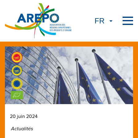
20 juin 2024
Actualités