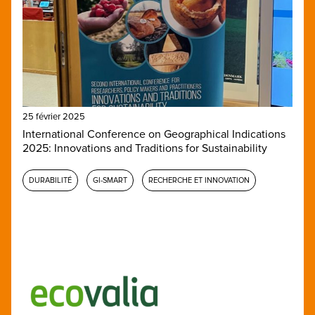
25 février 2025
International Conference on Geographical Indications
2025: Innovations and Traditions for Sustainability
DURABILITÉ
GI-SMART
RECHERCHE ET INNOVATION