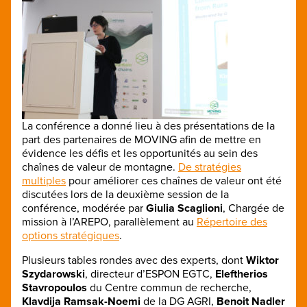
La conférence a donné lieu à des présentations de la
part des partenaires de MOVING afin de mettre en
évidence les défis et les opportunités au sein des
chaînes de valeur de montagne.
De stratégies
multiples
pour améliorer ces chaînes de valeur ont été
discutées lors de la deuxième session de la
conférence, modérée par
Giulia Scaglioni
, Chargée de
mission à l’AREPO, parallèlement au
Répertoire des
options stratégiques
.
Plusieurs tables rondes avec des experts, dont
Wiktor
Szydarowski
, directeur d’ESPON EGTC,
Eleftherios
Stavropoulos
du Centre commun de recherche,
Klavdija Ramsak-Noemi
de la DG AGRI,
Benoit Nadler