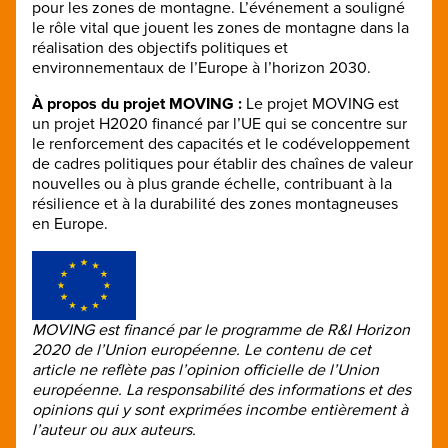
pour les zones de montagne. L’événement a souligné
le rôle vital que jouent les zones de montagne dans la
réalisation des objectifs politiques et
environnementaux de l’Europe à l’horizon 2030.
À propos du projet MOVING :
Le projet MOVING est
un projet H2020 financé par l’UE qui se concentre sur
le renforcement des capacités et le codéveloppement
de cadres politiques pour établir des chaînes de valeur
nouvelles ou à plus grande échelle, contribuant à la
résilience et à la durabilité des zones montagneuses
en Europe.
MOVING est financé par le programme de R&I Horizon
2020 de l’Union européenne. Le contenu de cet
article ne reflète pas l’opinion officielle de l’Union
européenne. La responsabilité des informations et des
opinions qui y sont exprimées incombe entièrement à
l’auteur ou aux auteurs.