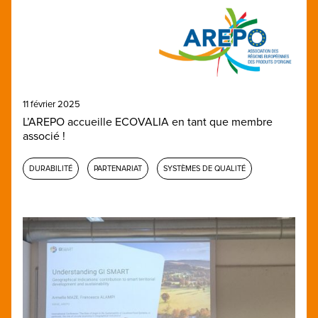
11 février 2025
L’AREPO accueille ECOVALIA en tant que membre
associé !
DURABILITÉ
PARTENARIAT
SYSTÈMES DE QUALITÉ