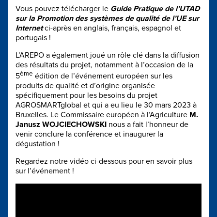
Vous pouvez télécharger le
Guide Pratique de l’UTAD
sur la Promotion des systèmes de qualité de l’UE sur
Internet
ci-après en anglais, français, espagnol et
portugais !
L’AREPO a également joué un rôle clé dans la diffusion
des résultats du projet, notamment à l’occasion de la
ème
5
édition de l’événement européen sur les
produits de qualité et d’origine organisée
spécifiquement pour les besoins du projet
AGROSMARTglobal et qui a eu lieu le 30 mars 2023 à
Bruxelles. Le Commissaire européen à l’Agriculture
M.
Janusz WOJCIECHOWSKI
nous a fait l’honneur de
venir conclure la conférence et inaugurer la
dégustation !
Regardez notre vidéo ci-dessous pour en savoir plus
sur l’événement !