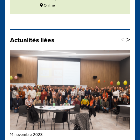
Online
<
>
Actualités liées
14 novembre 2023