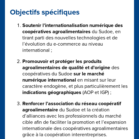
Objectifs spécifiques
Soutenir l’internationalisation numérique des
coopératives agroalimentaires
du Sudoe, en
tirant parti des nouvelles technologies et de
l’évolution du e-commerce au niveau
international ;
Promouvoir et protéger les produits
agroalimentaires de qualité et d’origine
des
coopératives du Sudoe
sur le marché
numérique international
en misant sur leur
caractère endogène, et plus particulièrement les
indications géographiques
(AOP et IGP) ;
Renforcer l’association du réseau coopératif
agroalimentaire
du Sudoe et la création
d’alliances avec les professionnels du marché
cible afin de faciliter la promotion et l’expansion
internationale des coopératives agroalimentaires
grâce à la coopération interentreprises.