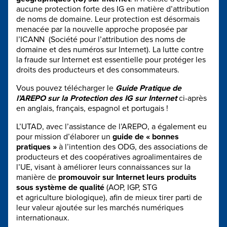
aucune protection forte des IG en matière d’attribution
de noms de domaine. Leur protection est désormais
menacée par la nouvelle approche proposée par
l’ICANN (Société pour l’attribution des noms de
domaine et des numéros sur Internet). La lutte contre
la fraude sur Internet est essentielle pour protéger les
droits des producteurs et des consommateurs.
Vous pouvez télécharger le
Guide Pratique de
l’AREPO sur la Protection des IG sur Internet
ci-après
en anglais, français, espagnol et portugais !
L’UTAD, avec l’assistance de l’AREPO, a également eu
pour mission d’élaborer un
guide de « bonnes
pratiques »
à l’intention des ODG, des associations de
producteurs et des coopératives agroalimentaires de
l’UE, visant à améliorer leurs connaissances sur la
manière de
promouvoir sur Internet leurs produits
sous système de qualité
(AOP, IGP, STG
et agriculture biologique), afin de mieux tirer parti de
leur valeur ajoutée sur les marchés numériques
internationaux.