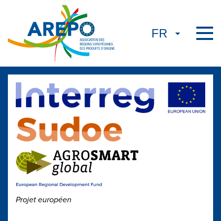
Projet européen