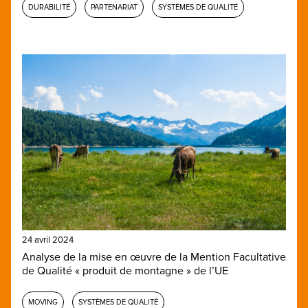
DURABILITÉ
PARTENARIAT
SYSTÈMES DE QUALITÉ
24 avril 2024
Analyse de la mise en œuvre de la Mention Facultative
de Qualité « produit de montagne » de l’UE
MOVING
SYSTÈMES DE QUALITÉ