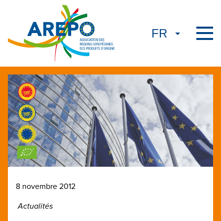
8 novembre 2012
Actualités