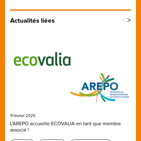
<
>
Actualités liées
11 février 2025
L’AREPO accueille ECOVALIA en tant que membre
associé !