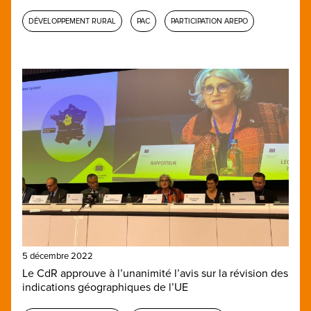
DÉVELOPPEMENT RURAL
PAC
PARTICIPATION AREPO
5 décembre 2022
Le CdR approuve à l’unanimité l’avis sur la révision des
indications géographiques de l’UE