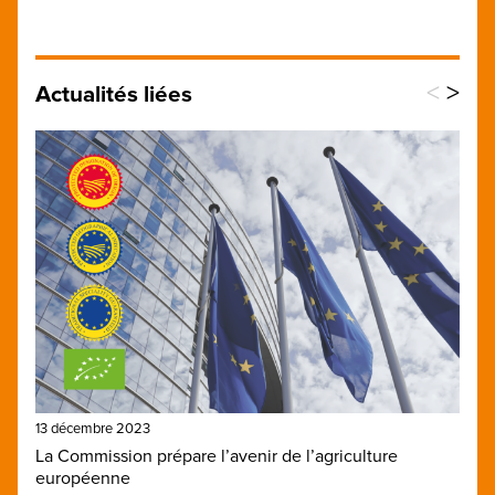
<
>
Actualités liées
13 décembre 2023
La Commission prépare l’avenir de l’agriculture
européenne