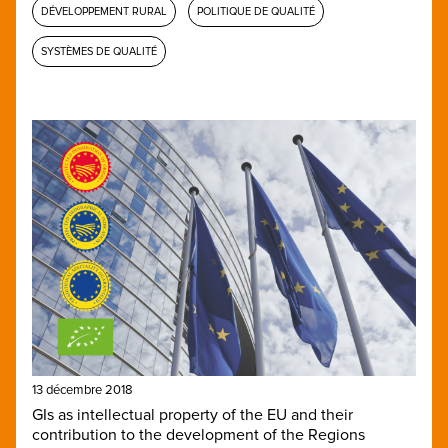
DÉVELOPPEMENT RURAL
POLITIQUE DE QUALITÉ
SYSTÈMES DE QUALITÉ
13 décembre 2018
GIs as intellectual property of the EU and their
contribution to the development of the Regions