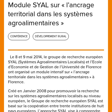
Module SYAL sur « l’ancrage
territorial dans les systèmes
agroalimentaires »
CONFÉRENCE
DÉVELOPPEMENT RURAL
Le 8 et 9 mai 2014, le groupe de recherche européen
SYAL (Systèmes Agroalimentaires Localisés) et l’Ecole
d’Economie et de Gestion de l’Université de Florence
ont organisé un module intensif sur « l’ancrage
territoriale dans les systèmes agroalimentaires » à
Florence.
Créé en Janvier 2008 pour promouvoir la recherche
sur les systèmes agroalimentaires localisés au niveau
européen, le Groupe de recherche européen SYAL est
basé sur la coopération entre trente institutions de huit
pays européens. L’approche SYAL vise à comprendre