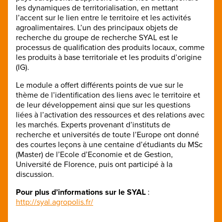
les dynamiques de territorialisation, en mettant
l’accent sur ​​le lien entre le territoire et les activités
agroalimentaires. L’un des principaux objets de
recherche du groupe de recherche SYAL est le
processus de qualification des produits locaux, comme
les produits à base territoriale et les produits d’origine
(IG).
Le module a offert différents points de vue sur le
thème de l’identification des liens avec le territoire et
de leur développement ainsi que sur ​​les questions
liées à l’activation des ressources et des relations avec
les marchés. Experts provenant d’instituts de
recherche et universités de toute l’Europe ont donné
des courtes leçons à une centaine d’étudiants du MSc
(Master) de l’Ecole d’Economie et de Gestion,
Université de Florence, puis ont participé à la
discussion.
Pour plus d’informations sur le SYAL
:
http://syal.agropolis.fr/