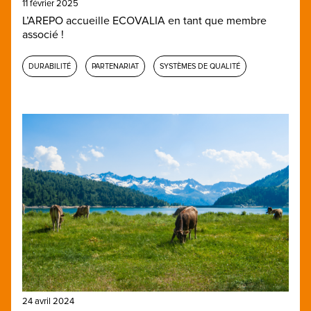
11 février 2025
L’AREPO accueille ECOVALIA en tant que membre
associé !
DURABILITÉ
PARTENARIAT
SYSTÈMES DE QUALITÉ
24 avril 2024