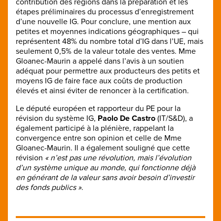
contribution des régions dans la préparation et les
étapes préliminaires du processus d’enregistrement
d’une nouvelle IG. Pour conclure, une mention aux
petites et moyennes indications géographiques – qui
représentent 48% du nombre total d’IG dans l’UE, mais
seulement 0,5% de la valeur totale des ventes. Mme
Gloanec-Maurin a appelé dans l’avis à un soutien
adéquat pour permettre aux producteurs des petits et
moyens IG de faire face aux coûts de production
élevés et ainsi éviter de renoncer à la certification.
Le député européen et rapporteur du PE pour la
révision du système IG,
Paolo De Castro
(IT/S&D), a
également participé à la plénière, rappelant la
convergence entre son opinion et celle de Mme
Gloanec-Maurin. Il a également souligné que cette
révision
« n’est pas une révolution, mais l’évolution
d’un système unique au monde, qui fonctionne déjà
en générant de la valeur sans avoir besoin d’investir
des fonds publics »
.