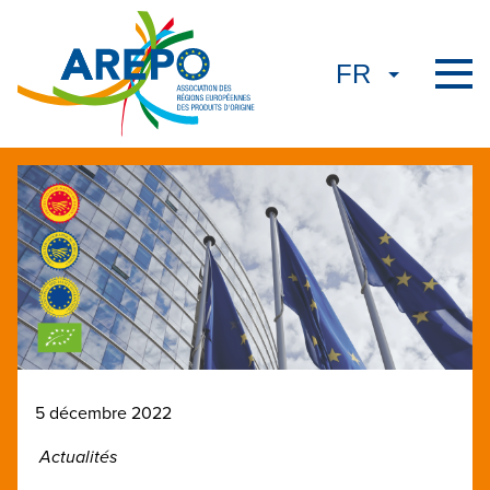
5 décembre 2022
Actualités