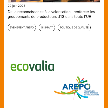
29 juin 2026
De la reconnaissance à la valorisation : renforcer les
groupements de producteurs d’IG dans toute l’UE
ÉVÈNEMENT AREPO
GI-SMART
POLITIQUE DE QUALITÉ