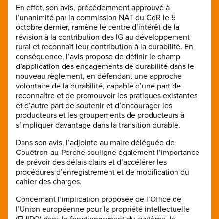
En effet, son avis, précédemment approuvé à
l’unanimité par la commission NAT du CdR le 5
octobre dernier, ramène le centre d’intérêt de la
révision à la contribution des IG au développement
rural et reconnaît leur contribution à la durabilité. En
conséquence, l’avis propose de définir le champ
d’application des engagements de durabilité dans le
nouveau règlement, en défendant une approche
volontaire de la durabilité, capable d’une part de
reconnaître et de promouvoir les pratiques existantes
et d’autre part de soutenir et d’encourager les
producteurs et les groupements de producteurs à
s’impliquer davantage dans la transition durable.
Dans son avis, l’adjointe au maire déléguée de
Couëtron-au-Perche souligne également l’importance
de prévoir des délais clairs et d’accélérer les
procédures d’enregistrement et de modification du
cahier des charges.
Concernant l’implication proposée de l’Office de
l’Union européenne pour la propriété intellectuelle
(EUIPO) dans le fonctionnement du système, la