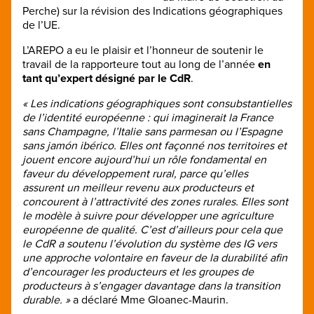
Perche) sur la révision des Indications géographiques
de l’UE.
L’AREPO a eu le plaisir et l’honneur de soutenir le
travail de la rapporteure tout au long de l’année
en
tant qu’expert désigné par le CdR
.
« Les indications géographiques sont consubstantielles
de l’identité européenne : qui imaginerait la France
sans Champagne, l’Italie sans parmesan ou l’Espagne
sans jamón ibérico. Elles ont façonné nos territoires et
jouent encore aujourd’hui un rôle fondamental en
faveur du développement rural, parce qu’elles
assurent un meilleur revenu aux producteurs et
concourent à l’attractivité des zones rurales. Elles sont
le modèle à suivre pour développer une agriculture
européenne de qualité. C’est d’ailleurs pour cela
que
le CdR a soutenu l’évolution du système des IG vers
une approche volontaire en faveur de la durabilité afin
d’encourager les producteurs et les groupes de
producteurs à s’engager davantage dans la transition
durable. »
a déclaré Mme Gloanec-Maurin.