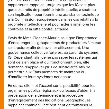
rapporteure, rappelant toujours que les IG sont plus
que des droits de propriété intellectuelle, a soutenu
son implication pour fournir une assistance technique
à la Commission européenne dans les cas relatifs à la
propriété intellectuelle et pour aider à améliorer les
contrôles et la lutte contre la fraude.
L’avis de Mme Gloanec-Maurin souligne l’importance
d’encourager les groupements de producteurs à mieux
se structurer afin de travailler efficacement. Une
gouvernance collective forte est au cœur du système
IG. Cependant, afin de ne pas saper les systèmes qui
sont déjà en place et qui fonctionnent bien, elle
demande d’appliquer plus de subsidiarité afin de
permettre aux États membres de maintenir ou
d’améliorer leurs systèmes nationaux.
En outre, elle met l’accent sur la possibilité pour les
organismes publics régionaux ou locaux d’aider à la
préparation de la demande et à la procédure
d’enregistrement des Indications Géographiques,
rappelant combien il est pertinent de formaliser la