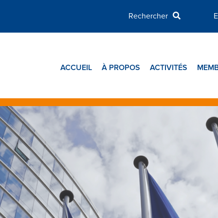
E
ACCUEIL
À PROPOS
ACTIVITÉS
MEMB