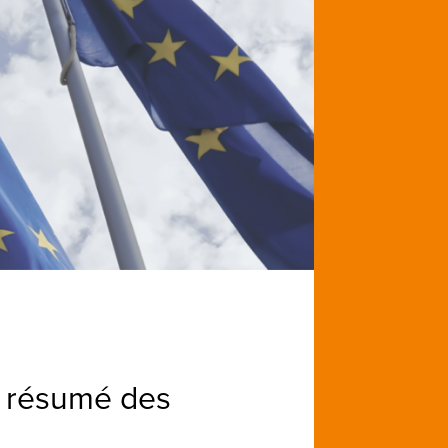
n résumé des