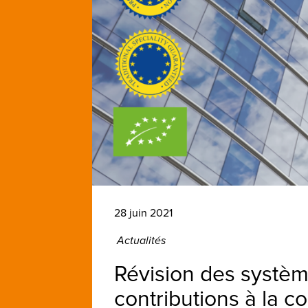
28 juin 2021
Actualités
Révision des systèm
contributions à la c