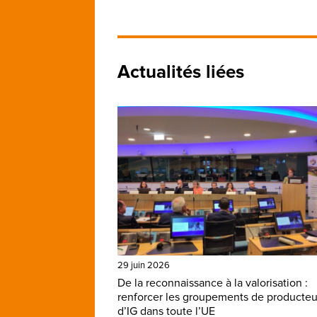
Actualités liées
29 juin 2026
De la reconnaissance à la valorisation :
renforcer les groupements de producteu
d’IG dans toute l’UE