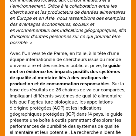
l’environnement. Grâce à la collaboration entre les
chercheurs et les producteurs de denrées alimentaires
en Europe et en Asie, nous rassemblons des exemples
des avantages économiques, sociaux et
environnementaux des indications géographiques, afin
d’inspirer d’autres personnes sur ce qui pourrait être
possible. »
Avec l’Université de Parme, en Italie, à la tête d’une
équipe internationale de chercheurs issus du monde
universitaire et des secteurs public et privé,
le guide
met en évidence les impacts positifs des systèmes
de qualité alimentaire liés à des pratiques de
production et de consommation responsables
. Sur la
base des résultats de 26 chaînes de valeur comparées,
impliquant différents systèmes de qualité alimentaire
tels que l’agriculture biologique, les appellations
d’origine protégées (AOP) et les indications
géographiques protégées (IGP) dans 14 pays, le guide
présente une boîte à outils permettant d’explorer les
performances de durabilité des systèmes de qualité
alimentaire et leur potentiel. La recherche a identifié