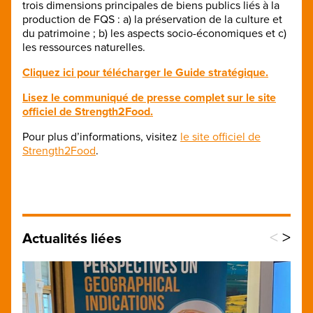
trois dimensions principales de biens publics liés à la
production de FQS : a) la préservation de la culture et
du patrimoine ; b) les aspects socio-économiques et c)
les ressources naturelles.
Cliquez ici pour télécharger le Guide stratégique.
Lisez le communiqué de presse complet sur le site
officiel de Strength2Food.
Pour plus d’informations, visitez
le site officiel de
Strength2Food
.
<
>
Actualités liées