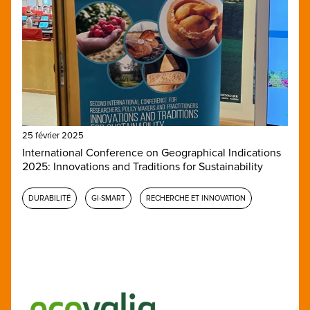
25 février 2025
International Conference on Geographical Indications
2025: Innovations and Traditions for Sustainability
DURABILITÉ
GI-SMART
RECHERCHE ET INNOVATION