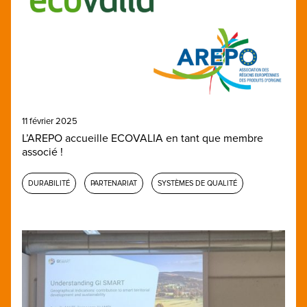
11 février 2025
L’AREPO accueille ECOVALIA en tant que membre
associé !
DURABILITÉ
PARTENARIAT
SYSTÈMES DE QUALITÉ