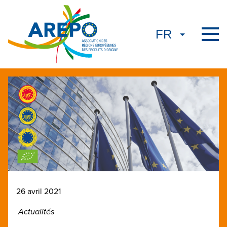
26 avril 2021
Actualités