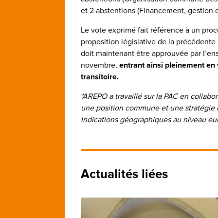
et 2 abstentions (Financement, gestion e
Le vote exprimé fait référence à un proc
proposition législative de la précédent
doit maintenant être approuvée par l’en
novembre,
entrant ainsi pleinement en
transitoire.
*AREPO a travaillé sur la PAC en collabo
une position commune et une stratégie 
Indications géographiques au niveau eu
Actualités liées