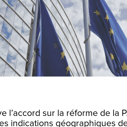
 l’accord sur la réforme de la P
s indications géographiques de