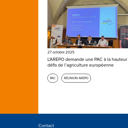
27 octobre 2025
L’AREPO demande une PAC à la hauteur
défis de l’agriculture européenne
PAC
RÉUNION AREPO
Contact