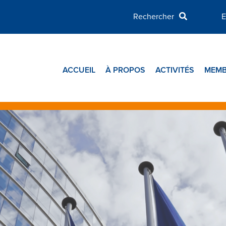
E
ACCUEIL
À PROPOS
ACTIVITÉS
MEMB